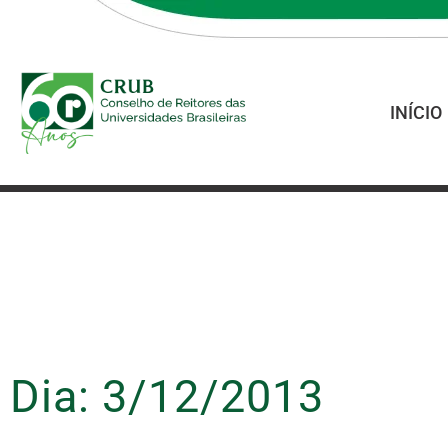
INÍCIO
Dia: 3/12/2013