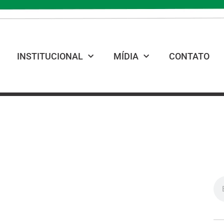
INSTITUCIONAL
MÍDIA
CONTATO