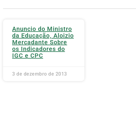
Anuncio do Ministro
da Educação, Aloizio
Mercadante Sobre
os Indicadores do
IGC e CPC
3 de dezembro de 2013