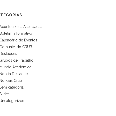
ATEGORIAS
Acontece nas Associadas
Boletim Informativo
Calendário de Eventos
Comunicado CRUB
Destaques
Grupos de Trabalho
Mundo Acadêmico
Notícia Destaque
Noticias Crub
Sem categoria
Slider
Uncategorized