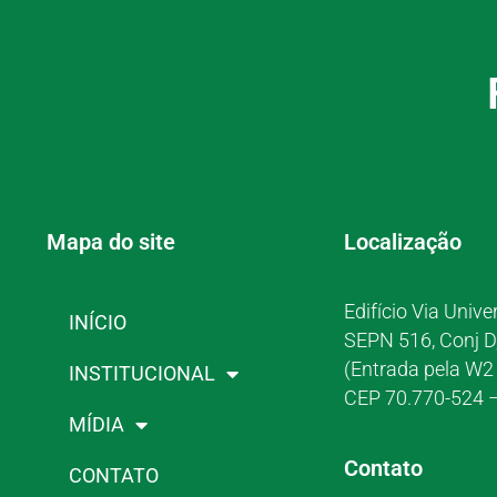
Mapa do site
Localização
Edifício Via Unive
INÍCIO
SEPN 516, Conj D
(Entrada pela W2 
INSTITUCIONAL
CEP 70.770-524 –
MÍDIA
Contato
CONTATO