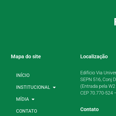
Mapa do site
Localização
Edifício Via Unive
INÍCIO
SEPN 516, Conj D
(Entrada pela W2 
INSTITUCIONAL
CEP 70.770-524 –
MÍDIA
Contato
CONTATO