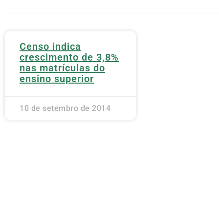
Censo indica
crescimento de 3,8%
nas matrículas do
ensino superior
10 de setembro de 2014