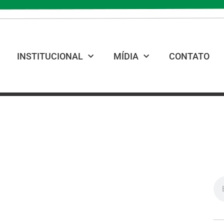
INSTITUCIONAL
MÍDIA
CONTATO