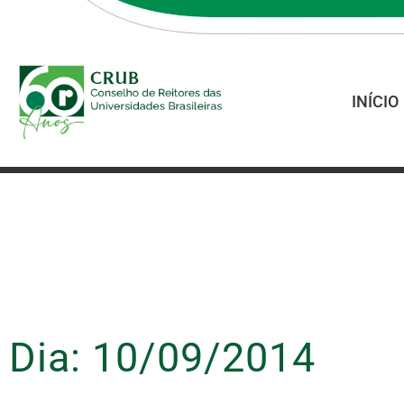
INÍCIO
Dia: 10/09/2014