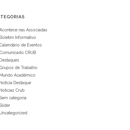
ATEGORIAS
Acontece nas Associadas
Boletim Informativo
Calendário de Eventos
Comunicado CRUB
Destaques
Grupos de Trabalho
Mundo Acadêmico
Notícia Destaque
Noticias Crub
Sem categoria
Slider
Uncategorized