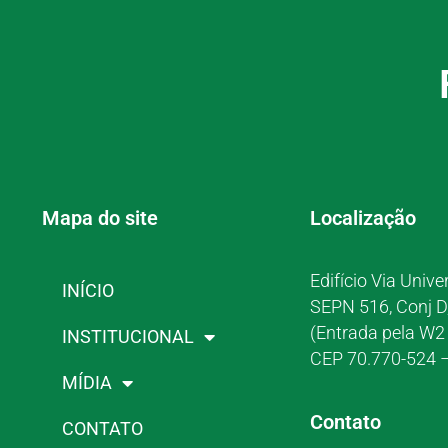
Mapa do site
Localização
Edifício Via Unive
INÍCIO
SEPN 516, Conj D
(Entrada pela W2 
INSTITUCIONAL
CEP 70.770-524 –
MÍDIA
Contato
CONTATO