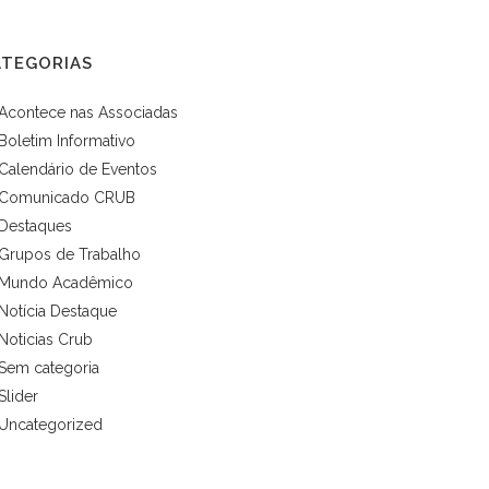
ATEGORIAS
Acontece nas Associadas
Boletim Informativo
Calendário de Eventos
Comunicado CRUB
Destaques
Grupos de Trabalho
Mundo Acadêmico
Notícia Destaque
Noticias Crub
Sem categoria
Slider
Uncategorized