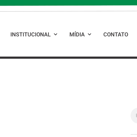
INSTITUCIONAL
MÍDIA
CONTATO