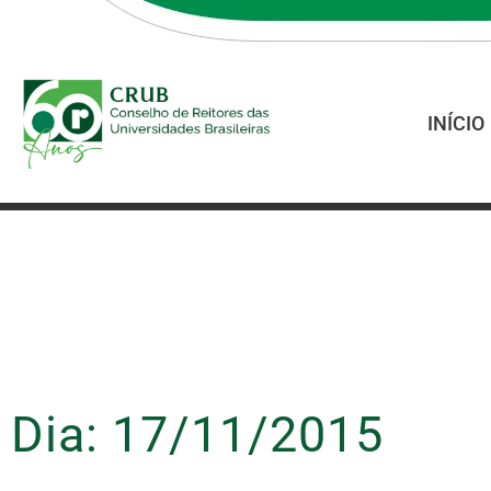
INÍCIO
Dia: 17/11/2015