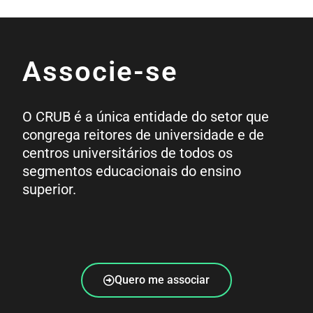
Associe-se
O CRUB é a única entidade do setor que
congrega reitores de universidade e de
centros universitários de todos os
segmentos educacionais do ensino
superior.
Quero me associar