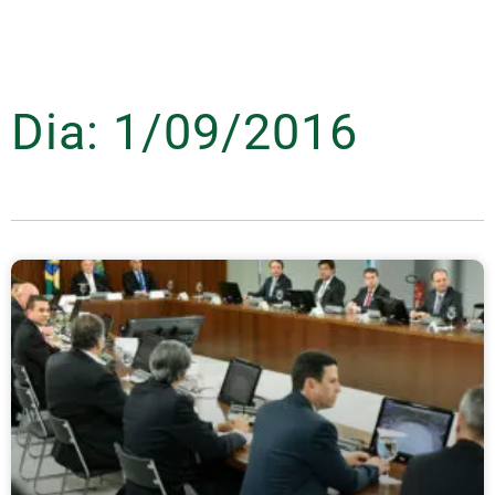
Dia: 1/09/2016