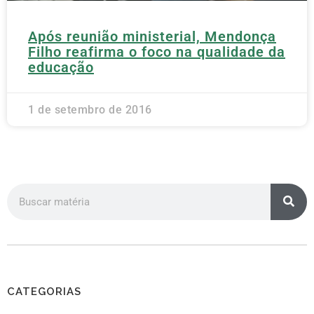
Após reunião ministerial, Mendonça
Filho reafirma o foco na qualidade da
educação
1 de setembro de 2016
CATEGORIAS