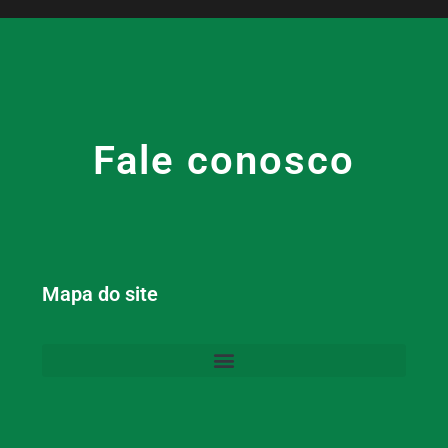
Fale conosco
Mapa do site