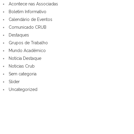
Acontece nas Associadas
Boletim Informativo
Calendário de Eventos
Comunicado CRUB
Destaques
Grupos de Trabalho
Mundo Acadêmico
Notícia Destaque
Noticias Crub
Sem categoria
Slider
Uncategorized