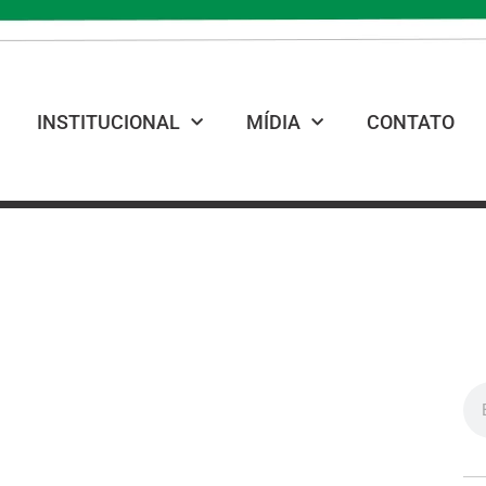
INSTITUCIONAL
MÍDIA
CONTATO