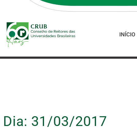
INÍCIO
Dia: 31/03/2017