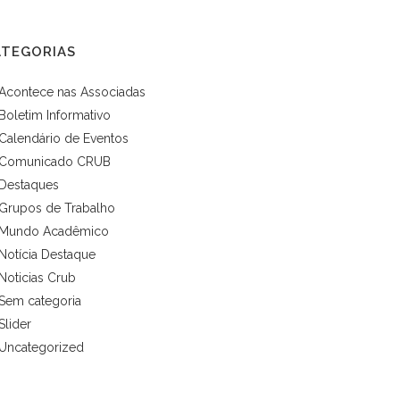
ATEGORIAS
Acontece nas Associadas
Boletim Informativo
Calendário de Eventos
Comunicado CRUB
Destaques
Grupos de Trabalho
Mundo Acadêmico
Notícia Destaque
Noticias Crub
Sem categoria
Slider
Uncategorized