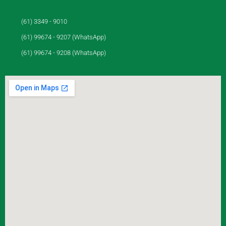
(61) 3349 - 9010
(61) 99674 - 9207 (WhatsApp)
(61) 99674 - 9208 (WhatsApp)