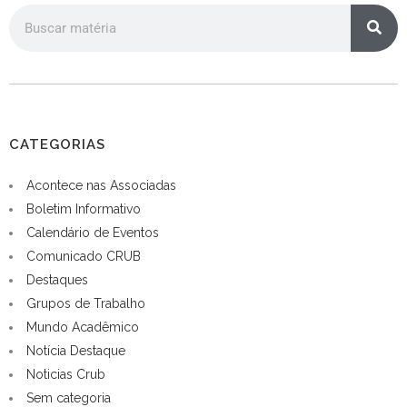
CATEGORIAS
Acontece nas Associadas
Boletim Informativo
Calendário de Eventos
Comunicado CRUB
Destaques
Grupos de Trabalho
Mundo Acadêmico
Notícia Destaque
Noticias Crub
Sem categoria