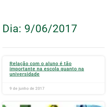
Dia: 9/06/2017
Relação com o aluno é tão
importante na escola quanto na
universidade
9 de junho de 2017