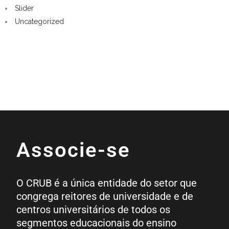
Slider
Uncategorized
Associe-se
O CRUB é a única entidade do setor que
congrega reitores de universidade e de
centros universitários de todos os
segmentos educacionais do ensino