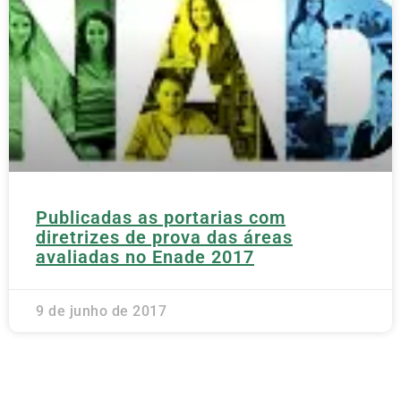
Publicadas as portarias com
diretrizes de prova das áreas
avaliadas no Enade 2017
9 de junho de 2017