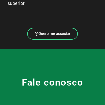
superior.
Quero me associar
Fale conosco