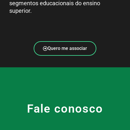
segmentos educacionais do ensino
superior.
Quero me associar
Fale conosco