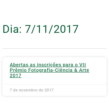
Dia: 7/11/2017
Abertas as inscrições para o VII
Prêmio Fotografia-Ciência & Arte
2017
7 de novembro de 2017