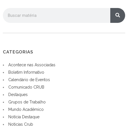
CATEGORIAS
Acontece nas Associadas
Boletim Informativo
Calendário de Eventos
Comunicado CRUB
Destaques
Grupos de Trabalho
Mundo Acadêmico
Notícia Destaque
Noticias Crub