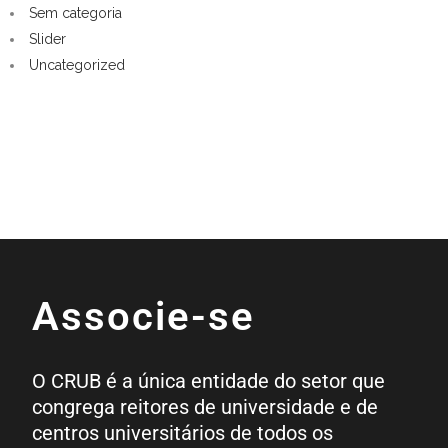
Sem categoria
Slider
Uncategorized
Associe-se
O CRUB é a única entidade do setor que
congrega reitores de universidade e de
centros universitários de todos os