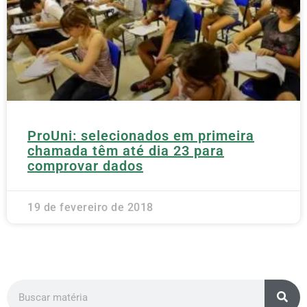
ProUni: selecionados em primeira
chamada têm até dia 23 para
comprovar dados
19 de fevereiro de 2018