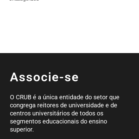
Associe-se
O CRUB é a única entidade do setor que
congrega reitores de universidade e de
centros universitários de todos os
segmentos educacionais do ensino
superior.