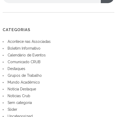
CATEGORIAS
Acontece nas Associadas
Boletim Informativo
Calendário de Eventos
Comunicado CRUB
Destaques
Grupos de Trabalho
Mundo Acadêmico
Notícia Destaque
Noticias Crub
Sem categoria
Slider
Uncategorized