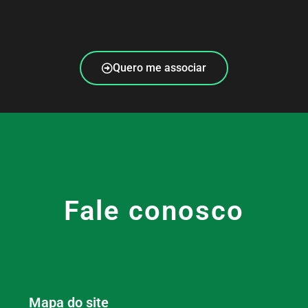
Quero me associar
Fale conosco
Mapa do site