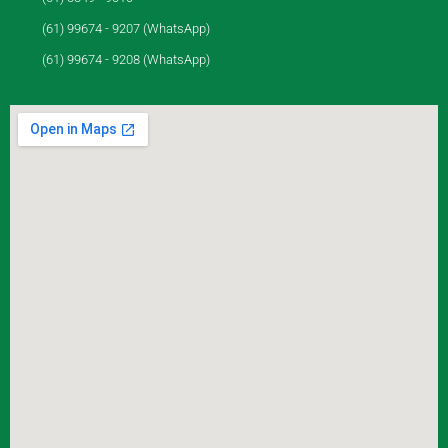
(61) 99674 - 9207 (WhatsApp)
(61) 99674 - 9208 (WhatsApp)