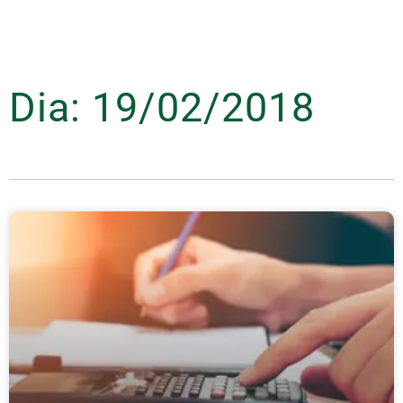
Dia: 19/02/2018