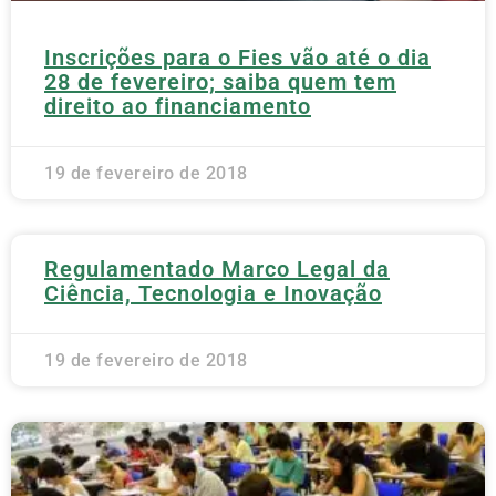
Inscrições para o Fies vão até o dia
28 de fevereiro; saiba quem tem
direito ao financiamento
19 de fevereiro de 2018
Regulamentado Marco Legal da
Ciência, Tecnologia e Inovação
19 de fevereiro de 2018