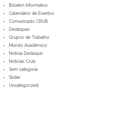
Boletim Informativo
Calendário de Eventos
Comunicado CRUB
Destaques
Grupos de Trabalho
Mundo Acadêmico
Notícia Destaque
Noticias Crub
Sem categoria
Slider
Uncategorized