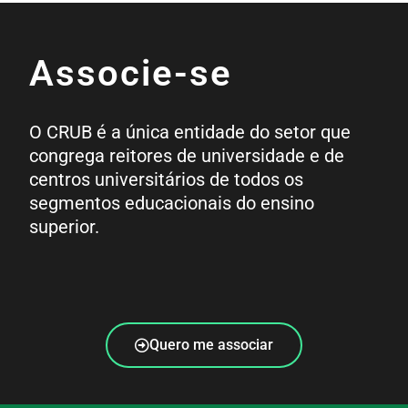
Associe-se
O CRUB é a única entidade do setor que
congrega reitores de universidade e de
centros universitários de todos os
segmentos educacionais do ensino
superior.
Quero me associar