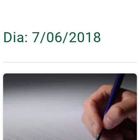
Dia: 7/06/2018