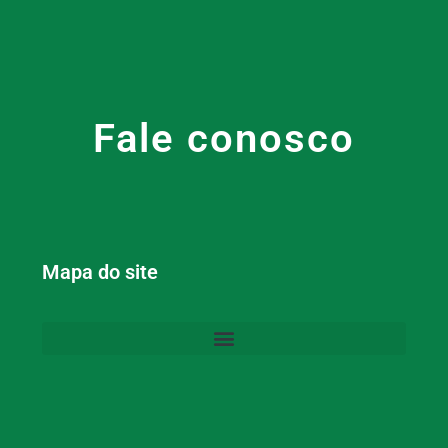
Fale conosco
Mapa do site