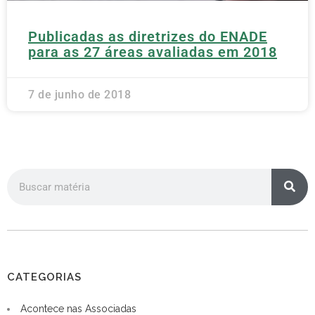
Publicadas as diretrizes do ENADE
para as 27 áreas avaliadas em 2018
7 de junho de 2018
CATEGORIAS
Acontece nas Associadas