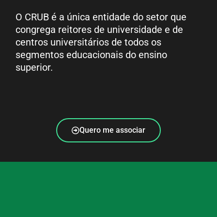
O CRUB é a única entidade do setor que
congrega reitores de universidade e de
centros universitários de todos os
segmentos educacionais do ensino
superior.
Quero me associar