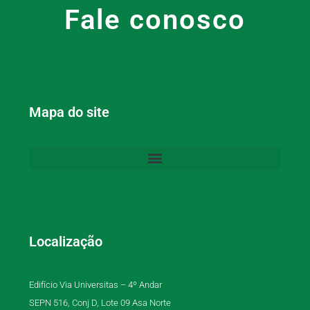
Fale conosco
Mapa do site
Localização
Edifício Via Universitas – 4º Andar
SEPN 516, Conj D, Lote 09 Asa Norte