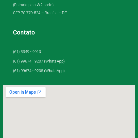
(Entrada pela W2 norte)
CEP 70.770-524 – Brasília – DF
Contato
(61) 3349 - 9010
(61) 99674 - 9207 (WhatsApp)
(61) 99674 - 9208 (WhatsApp)