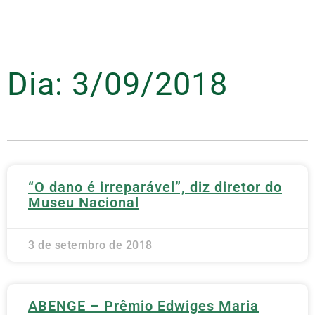
Dia: 3/09/2018
“O dano é irreparável”, diz diretor do
Museu Nacional
3 de setembro de 2018
ABENGE – Prêmio Edwiges Maria