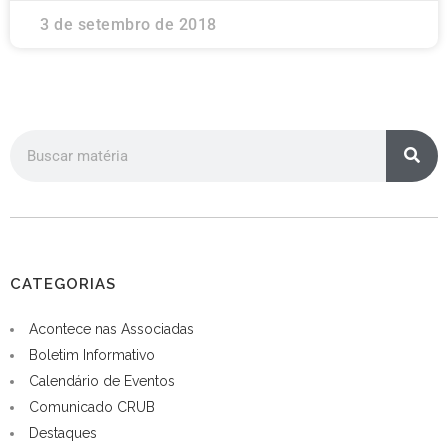
3 de setembro de 2018
CATEGORIAS
Acontece nas Associadas
Boletim Informativo
Calendário de Eventos
Comunicado CRUB
Destaques