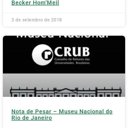
Becker Hom’Meil
3 de setembro de 2018
Nota de Pesar – Museu Nacional do
Rio de Janeiro