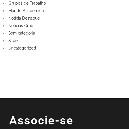
Grupos de Trabalho
Mundo Acadêmico
Notícia Destaque
Noticias Crub
Sem categoria
Slider
Uncategorized
Associe-se