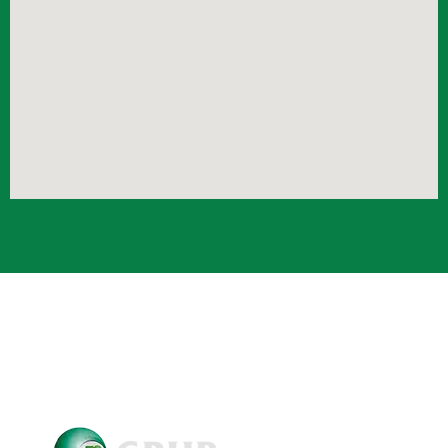
Crub Copyright © 2021