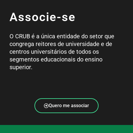
Associe-se
O CRUB é a única entidade do setor que
congrega reitores de universidade e de
centros universitários de todos os
segmentos educacionais do ensino
superior.
Quero me associar