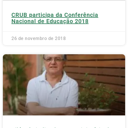
CRUB participa da Conferência
Nacional de Educação 2018
26 de novembro de 2018