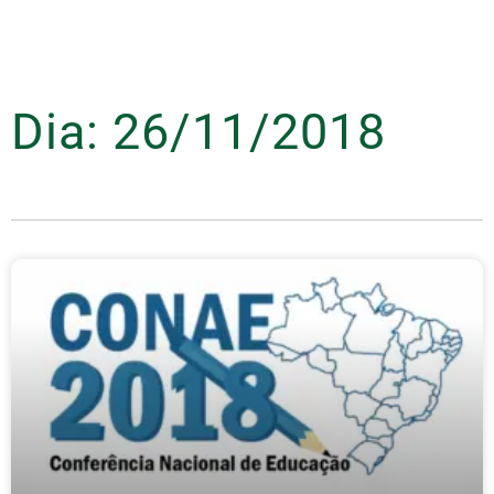
Dia: 26/11/2018