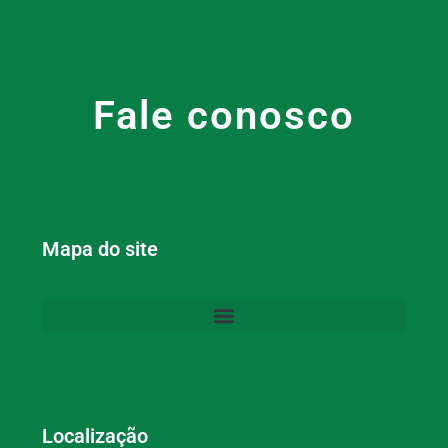
Fale conosco
Mapa do site
Localização