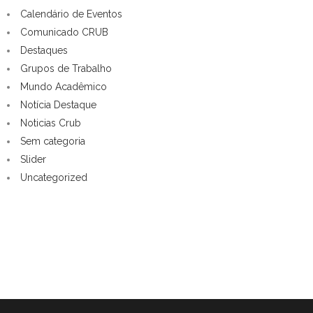
Calendário de Eventos
Comunicado CRUB
Destaques
Grupos de Trabalho
Mundo Acadêmico
Notícia Destaque
Noticias Crub
Sem categoria
Slider
Uncategorized