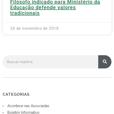
Filósofo indicado para Ministério da
Educação defende valores
tradicionais
26 de novembro de 2018
CATEGORIAS
Acontece nas Associadas
Boletim Informativo