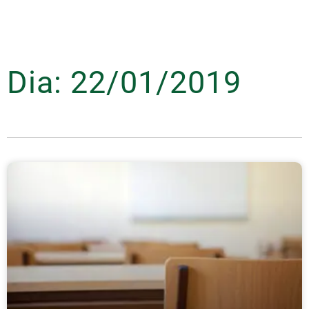
Dia: 22/01/2019