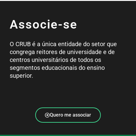
Associe-se
O CRUB é a única entidade do setor que
congrega reitores de universidade e de
centros universitários de todos os
segmentos educacionais do ensino
superior.
Quero me associar