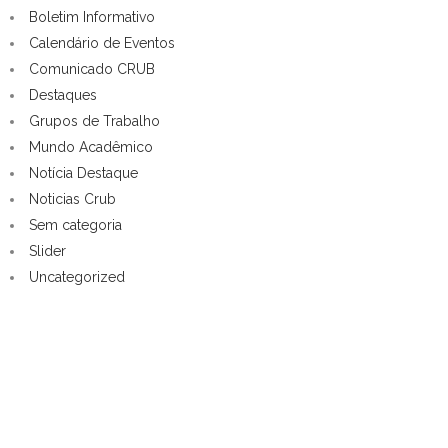
Boletim Informativo
Calendário de Eventos
Comunicado CRUB
Destaques
Grupos de Trabalho
Mundo Acadêmico
Notícia Destaque
Noticias Crub
Sem categoria
Slider
Uncategorized