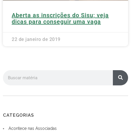
Aberta as inscrições do Sisu; veja
dicas para conseguir uma vaga
22 de janeiro de 2019
CATEGORIAS
Acontece nas Associadas