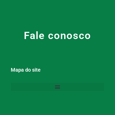
Fale conosco
Mapa do site