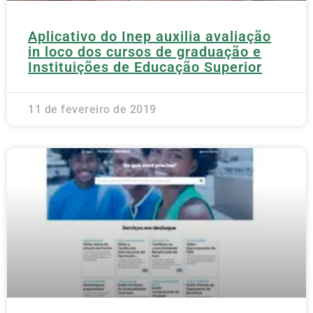
Aplicativo do Inep auxilia avaliação
in loco dos cursos de graduação e
Instituições de Educação Superior
11 de fevereiro de 2019