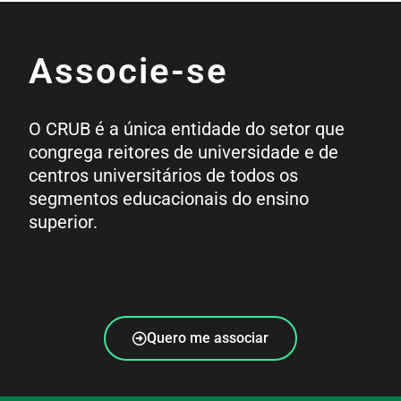
Associe-se
O CRUB é a única entidade do setor que
congrega reitores de universidade e de
centros universitários de todos os
segmentos educacionais do ensino
superior.
Quero me associar