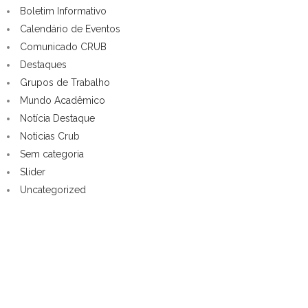
Boletim Informativo
Calendário de Eventos
Comunicado CRUB
Destaques
Grupos de Trabalho
Mundo Acadêmico
Notícia Destaque
Noticias Crub
Sem categoria
Slider
Uncategorized