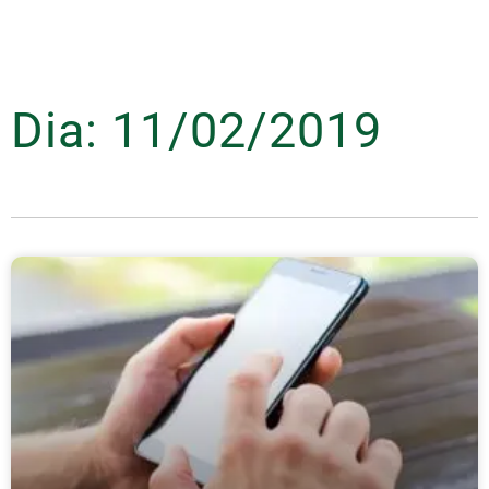
Dia: 11/02/2019