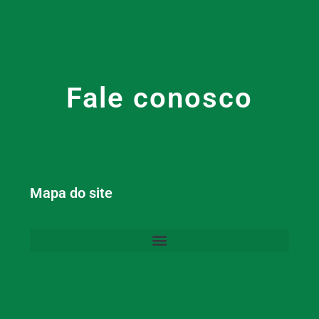
Fale conosco
Mapa do site