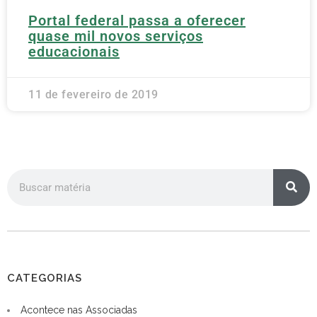
Portal federal passa a oferecer
quase mil novos serviços
educacionais
11 de fevereiro de 2019
CATEGORIAS
Acontece nas Associadas