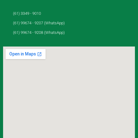
(61) 3349 - 9010
(61) 99674 - 9207 (WhatsApp)
(61) 99674 - 9208 (WhatsApp)