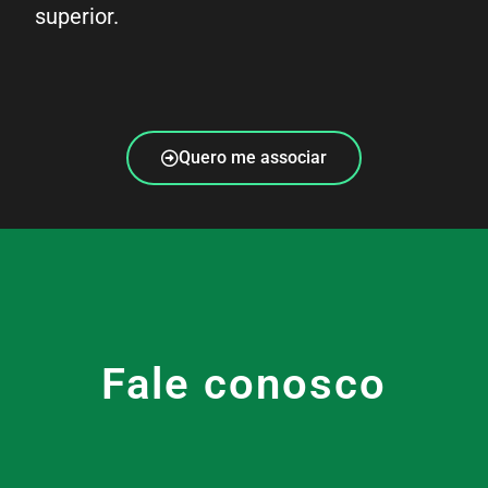
superior.
Quero me associar
Fale conosco