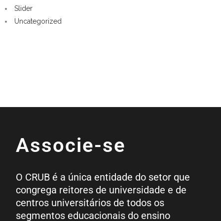
Slider
Uncategorized
Associe-se
O CRUB é a única entidade do setor que
congrega reitores de universidade e de
centros universitários de todos os
segmentos educacionais do ensino