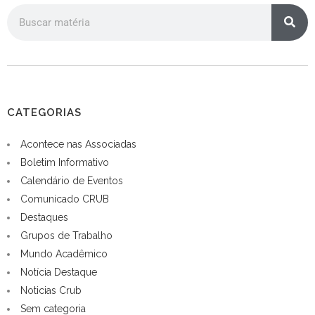
CATEGORIAS
Acontece nas Associadas
Boletim Informativo
Calendário de Eventos
Comunicado CRUB
Destaques
Grupos de Trabalho
Mundo Acadêmico
Notícia Destaque
Noticias Crub
Sem categoria