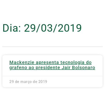
Dia: 29/03/2019
Mackenzie apresenta tecnologia do
grafeno ao presidente Jair Bolsonaro
29 de março de 2019