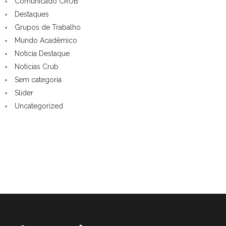
Comunicado CRUB
Destaques
Grupos de Trabalho
Mundo Acadêmico
Notícia Destaque
Noticias Crub
Sem categoria
Slider
Uncategorized