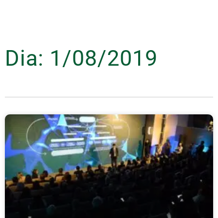
Dia: 1/08/2019