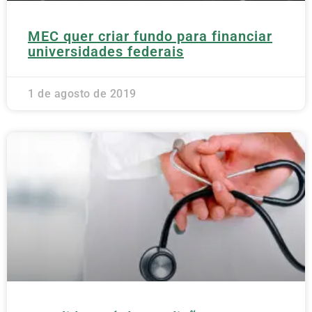
MEC quer criar fundo para financiar
universidades federais
1 de agosto de 2019