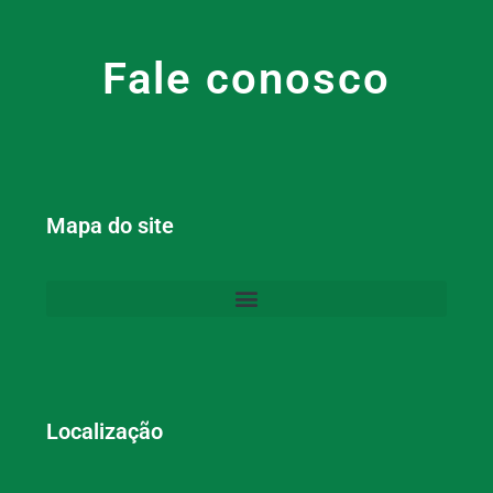
Fale conosco
Mapa do site
Localização