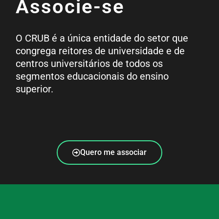
Associe-se
O CRUB é a única entidade do setor que
congrega reitores de universidade e de
centros universitários de todos os
segmentos educacionais do ensino
superior.
Quero me associar