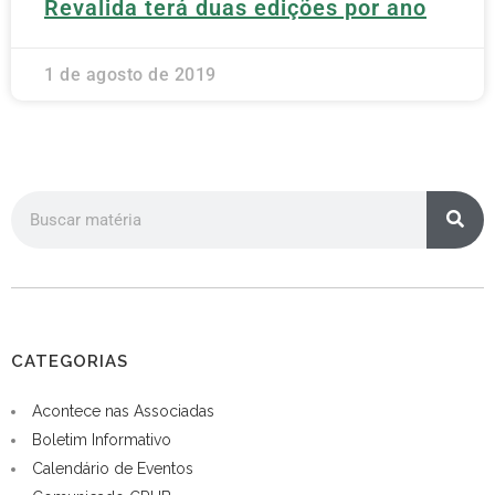
Revalida terá duas edições por ano
1 de agosto de 2019
CATEGORIAS
Acontece nas Associadas
Boletim Informativo
Calendário de Eventos