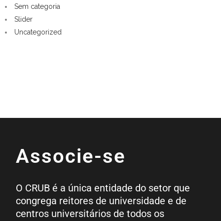
Sem categoria
Slider
Uncategorized
Associe-se
O CRUB é a única entidade do setor que
congrega reitores de universidade e de
centros universitários de todos os