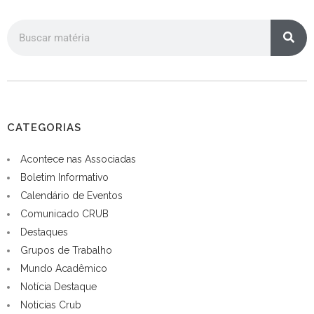
CATEGORIAS
Acontece nas Associadas
Boletim Informativo
Calendário de Eventos
Comunicado CRUB
Destaques
Grupos de Trabalho
Mundo Acadêmico
Notícia Destaque
Noticias Crub