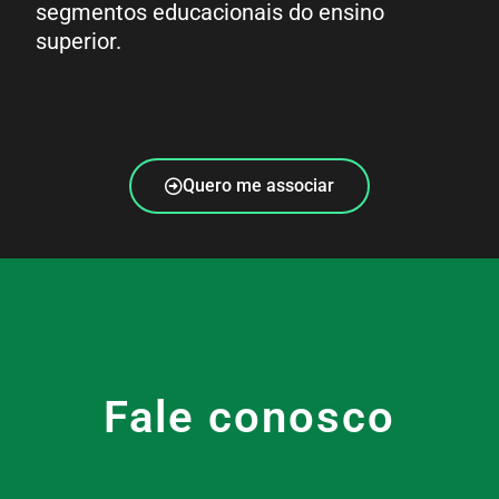
segmentos educacionais do ensino
superior.
Quero me associar
Fale conosco