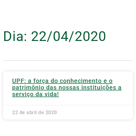
Dia: 22/04/2020
UPF: a força do conhecimento e o
patrimônio das nossas instituições a
serviço da vida!
22 de abril de 2020