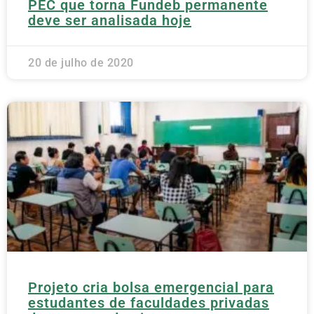
PEC que torna Fundeb permanente
deve ser analisada hoje
20 de julho de 2020
Projeto cria bolsa emergencial para
estudantes de faculdades privadas