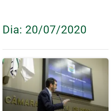
Dia: 20/07/2020