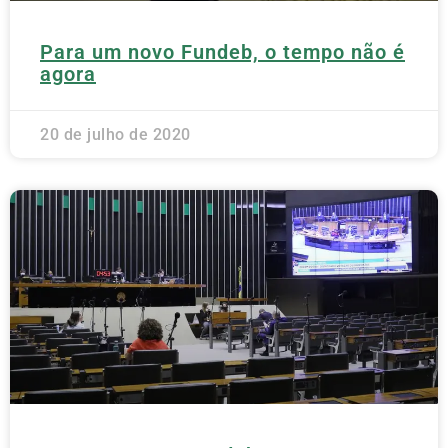
Para um novo Fundeb, o tempo não é
agora
20 de julho de 2020