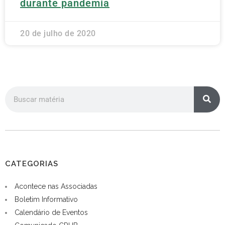
durante pandemia
20 de julho de 2020
CATEGORIAS
Acontece nas Associadas
Boletim Informativo
Calendário de Eventos