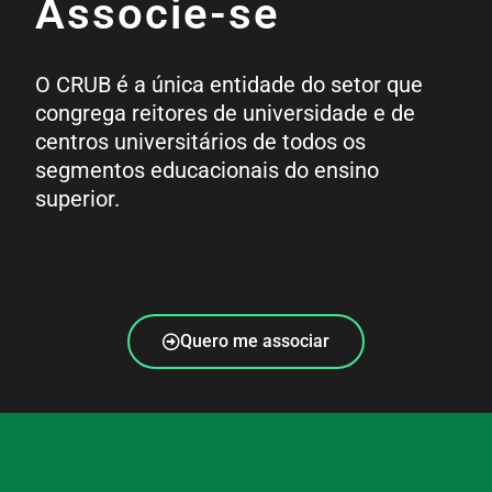
Associe-se
O CRUB é a única entidade do setor que
congrega reitores de universidade e de
centros universitários de todos os
segmentos educacionais do ensino
superior.
Quero me associar