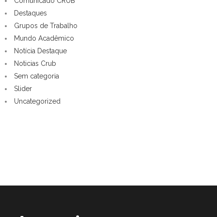
Comunicado CRUB
Destaques
Grupos de Trabalho
Mundo Acadêmico
Notícia Destaque
Noticias Crub
Sem categoria
Slider
Uncategorized