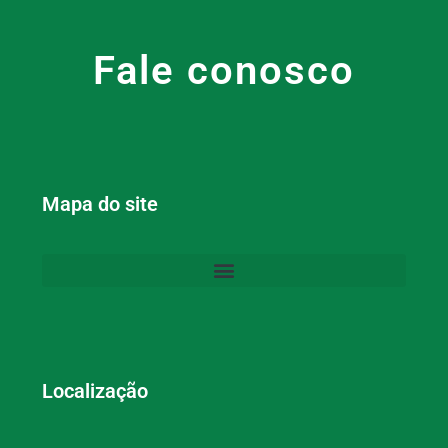
Fale conosco
Mapa do site
Localização