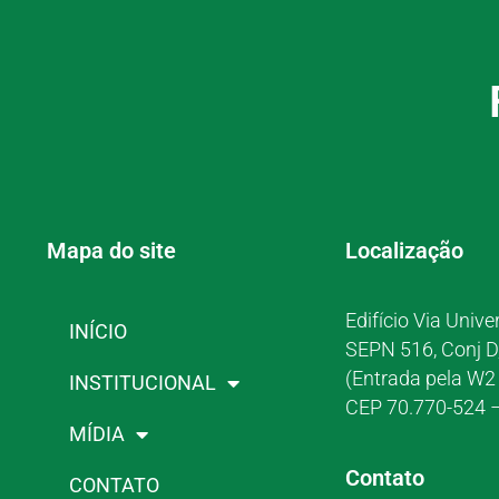
Mapa do site
Localização
Edifício Via Unive
INÍCIO
SEPN 516, Conj D
(Entrada pela W2 
INSTITUCIONAL
CEP 70.770-524 –
MÍDIA
Contato
CONTATO