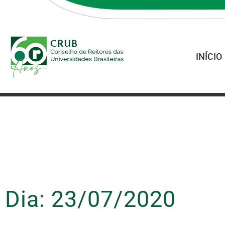
INÍCIO
Dia: 23/07/2020