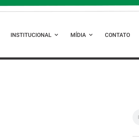
INSTITUCIONAL
MÍDIA
CONTATO