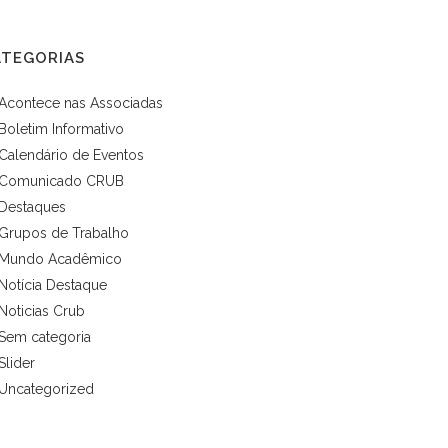
ATEGORIAS
Acontece nas Associadas
Boletim Informativo
Calendário de Eventos
Comunicado CRUB
Destaques
Grupos de Trabalho
Mundo Acadêmico
Notícia Destaque
Noticias Crub
Sem categoria
Slider
Uncategorized