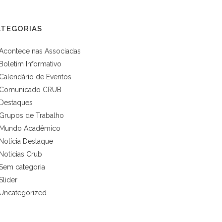
ATEGORIAS
Acontece nas Associadas
Boletim Informativo
Calendário de Eventos
Comunicado CRUB
Destaques
Grupos de Trabalho
Mundo Acadêmico
Notícia Destaque
Noticias Crub
Sem categoria
Slider
Uncategorized