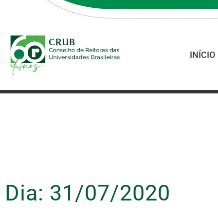
INÍCIO
Dia: 31/07/2020