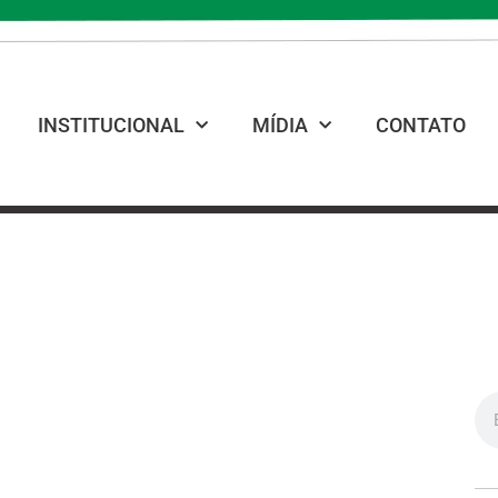
INSTITUCIONAL
MÍDIA
CONTATO