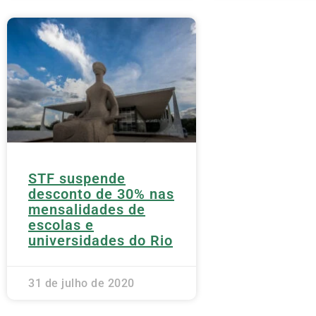
STF suspende
desconto de 30% nas
mensalidades de
escolas e
universidades do Rio
31 de julho de 2020