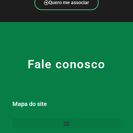
Quero me associar
Fale conosco
Mapa do site