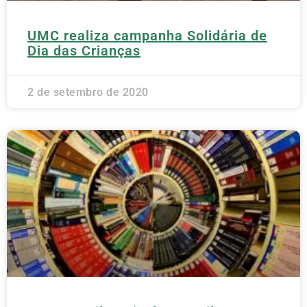
UMC realiza campanha Solidária de
Dia das Crianças
2 de setembro de 2020