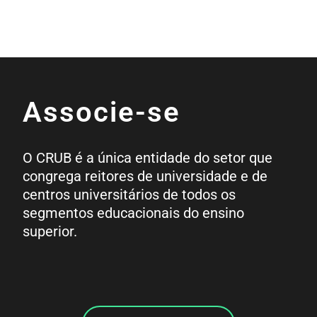
Associe-se
O CRUB é a única entidade do setor que
congrega reitores de universidade e de
centros universitários de todos os
segmentos educacionais do ensino
superior.