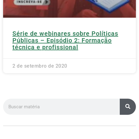
Série de webinares sobre Políticas
Públicas – Episódio 2: Formação
técnica e profissional
2 de setembro de 2020