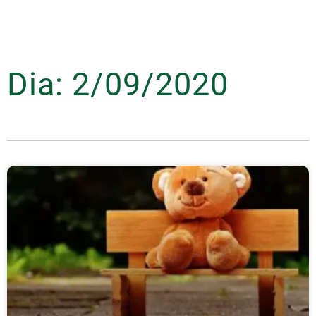
Dia: 2/09/2020