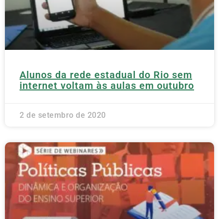
Alunos da rede estadual do Rio sem
internet voltam às aulas em outubro
2 de setembro de 2020