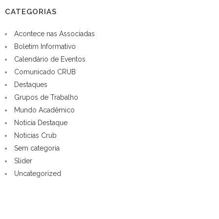
CATEGORIAS
Acontece nas Associadas
Boletim Informativo
Calendário de Eventos
Comunicado CRUB
Destaques
Grupos de Trabalho
Mundo Acadêmico
Notícia Destaque
Noticias Crub
Sem categoria
Slider
Uncategorized