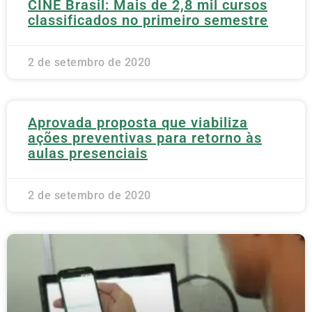
CINE Brasil: Mais de 2,8 mil cursos
classificados no primeiro semestre
2 de setembro de 2020
Aprovada proposta que viabiliza
ações preventivas para retorno às
aulas presenciais
2 de setembro de 2020