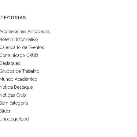
ATEGORIAS
Acontece nas Associadas
Boletim Informativo
Calendário de Eventos
Comunicado CRUB
Destaques
Grupos de Trabalho
Mundo Acadêmico
Notícia Destaque
Noticias Crub
Sem categoria
Slider
Uncategorized