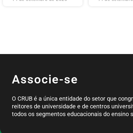
Associe-se
O CRUB é a única entidade do setor que cong
reitores de universidade e de centros universi
todos os segmentos educacionais do ensino s