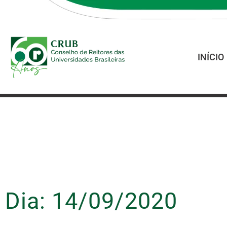
INÍCIO
Dia: 14/09/2020