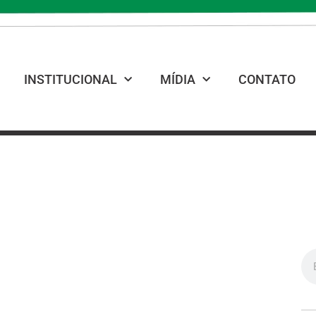
INSTITUCIONAL
MÍDIA
CONTATO