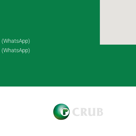
7 (WhatsApp)
8 (WhatsApp)
pyright © 2021