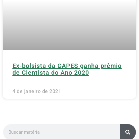
Ex-bolsista da CAPES ganha prêmio
de Cientista do Ano 2020
4 de janeiro de 2021