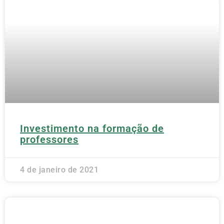
Investimento na formação de
professores
4 de janeiro de 2021