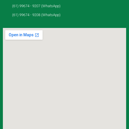
(61) 99674 - 9207 (WhatsApp)
(61) 99674 - 9208 (WhatsApp)