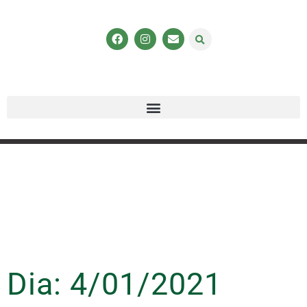
Dia: 4/01/2021