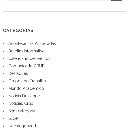
CATEGORIAS
Acontece nas Associadas
Boletim Informativo
Calendário de Eventos
Comunicado CRUB
Destaques
Grupos de Trabalho
Mundo Acadêmico
Notícia Destaque
Noticias Crub
Sem categoria
Slider
Uncategorized