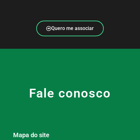
Quero me associar
Fale conosco
Mapa do site