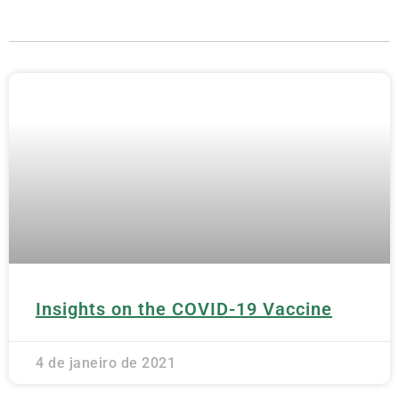
Insights on the COVID-19 Vaccine
4 de janeiro de 2021