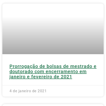
Prorrogação de bolsas de mestrado e
doutorado com encerramento em
janeiro e fevereiro de 2021
4 de janeiro de 2021