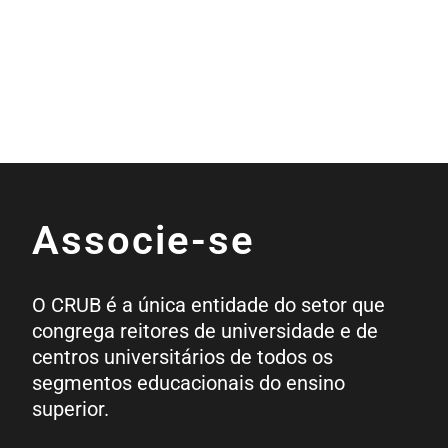
Associe-se
O CRUB é a única entidade do setor que
congrega reitores de universidade e de
centros universitários de todos os
segmentos educacionais do ensino
superior.