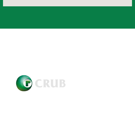
Crub Copyright © 2021