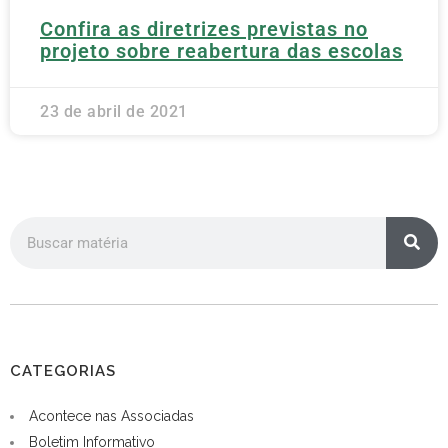
Confira as diretrizes previstas no
projeto sobre reabertura das escolas
23 de abril de 2021
CATEGORIAS
Acontece nas Associadas
Boletim Informativo