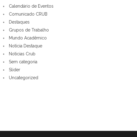
Calendário de Eventos
Comunicado CRUB
Destaques
Grupos de Trabalho
Mundo Acadêmico
Notícia Destaque
Noticias Crub
Sem categoria
Slider
Uncategorized