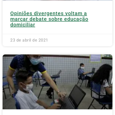
Opiniões divergentes voltam a
marcar debate sobre educação
domiciliar
23 de abril de 2021