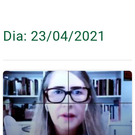
Dia: 23/04/2021