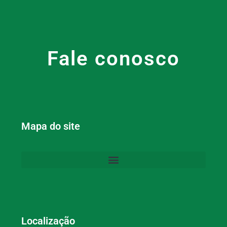
Fale conosco
Mapa do site
Localização