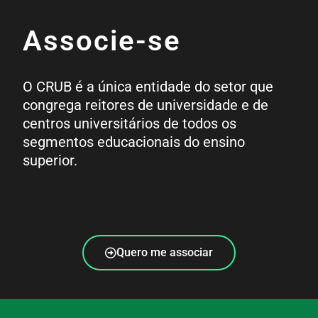
Associe-se
O CRUB é a única entidade do setor que
congrega reitores de universidade e de
centros universitários de todos os
segmentos educacionais do ensino
superior.
Quero me associar