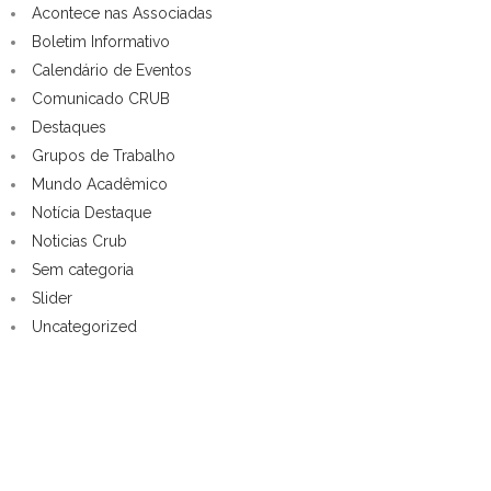
Acontece nas Associadas
Boletim Informativo
Calendário de Eventos
Comunicado CRUB
Destaques
Grupos de Trabalho
Mundo Acadêmico
Notícia Destaque
Noticias Crub
Sem categoria
Slider
Uncategorized