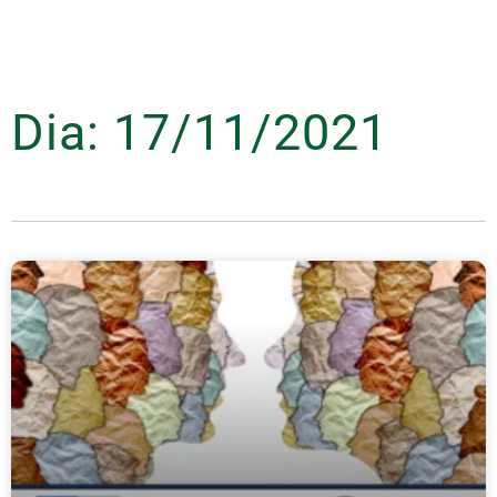
Dia: 17/11/2021