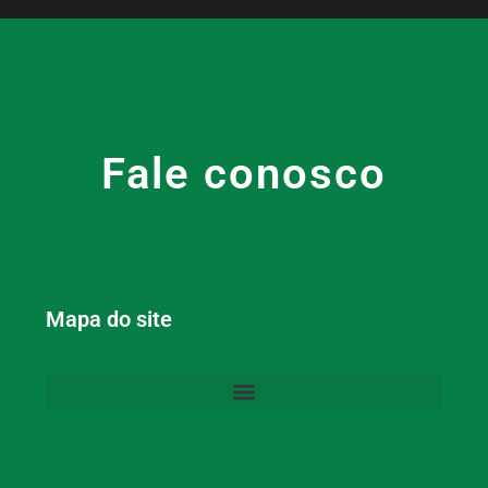
Fale conosco
Mapa do site