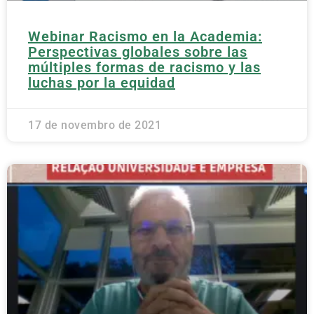
Webinar Racismo en la Academia:
Perspectivas globales sobre las
múltiples formas de racismo y las
luchas por la equidad
17 de novembro de 2021