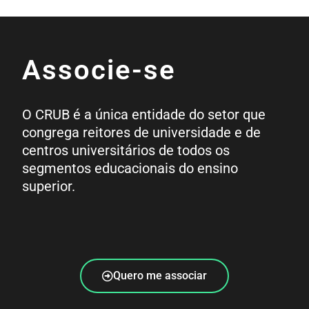
Associe-se
O CRUB é a única entidade do setor que
congrega reitores de universidade e de
centros universitários de todos os
segmentos educacionais do ensino
superior.
Quero me associar