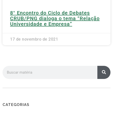
8° Encontro do Ciclo de Debates
CRUB/PNG dialoga o tema “Relação
Universidade e Empresa”
17 de novembro de 2021
CATEGORIAS