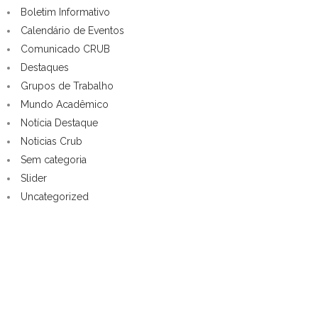
Boletim Informativo
Calendário de Eventos
Comunicado CRUB
Destaques
Grupos de Trabalho
Mundo Acadêmico
Notícia Destaque
Noticias Crub
Sem categoria
Slider
Uncategorized