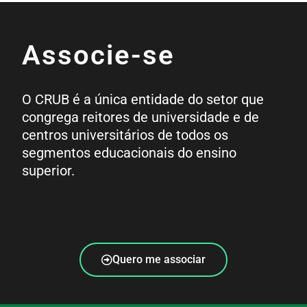
Associe-se
O CRUB é a única entidade do setor que
congrega reitores de universidade e de
centros universitários de todos os
segmentos educacionais do ensino
superior.
Quero me associar