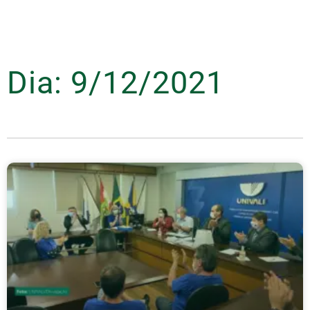
Dia: 9/12/2021