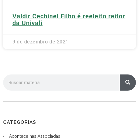
Valdir Cechinel Filho é reeleito reitor
da Univali
9 de dezembro de 2021
CATEGORIAS
Acontece nas Associadas