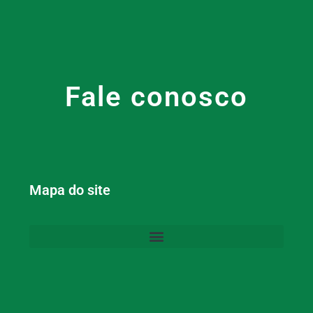
Fale conosco
Mapa do site