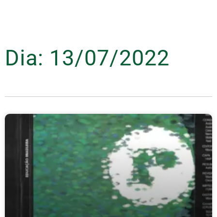
Dia: 13/07/2022