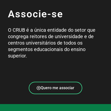
Associe-se
O CRUB é a única entidade do setor que
congrega reitores de universidade e de
centros universitários de todos os
segmentos educacionais do ensino
superior.
Quero me associar