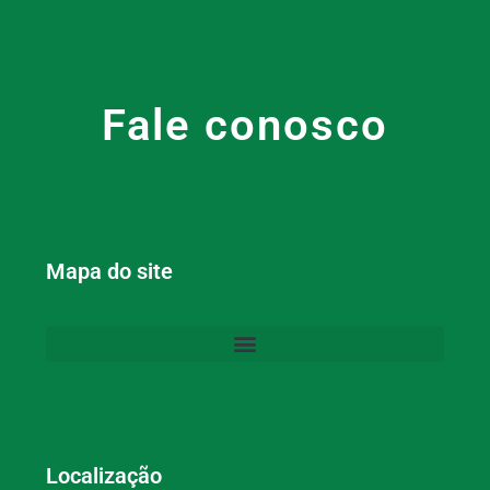
Fale conosco
Mapa do site
Localização