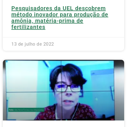
Pesquisadores da UEL descobrem
método inovador para produção de
amônia, matéria-prima de
fertilizantes
13 de julho de 2022