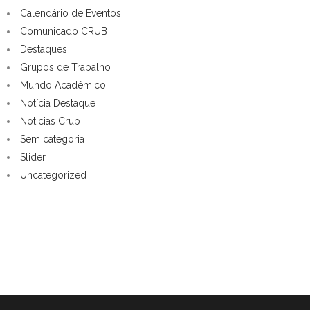
Calendário de Eventos
Comunicado CRUB
Destaques
Grupos de Trabalho
Mundo Acadêmico
Notícia Destaque
Noticias Crub
Sem categoria
Slider
Uncategorized