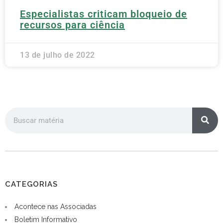
Especialistas criticam bloqueio de
recursos para ciência
13 de julho de 2022
CATEGORIAS
Acontece nas Associadas
Boletim Informativo