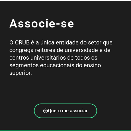
Associe-se
O CRUB é a única entidade do setor que
congrega reitores de universidade e de
centros universitários de todos os
segmentos educacionais do ensino
superior.
Quero me associar