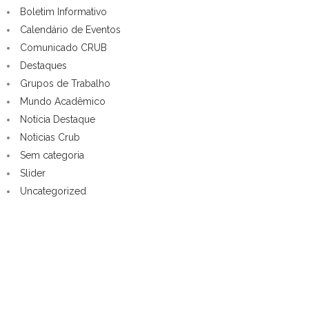
Boletim Informativo
Calendário de Eventos
Comunicado CRUB
Destaques
Grupos de Trabalho
Mundo Acadêmico
Notícia Destaque
Noticias Crub
Sem categoria
Slider
Uncategorized