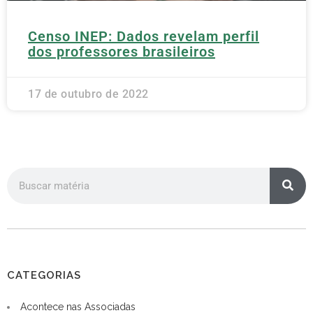
Censo INEP: Dados revelam perfil
dos professores brasileiros
17 de outubro de 2022
CATEGORIAS
Acontece nas Associadas