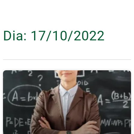
Dia: 17/10/2022