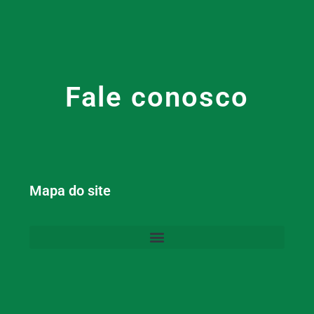
Fale conosco
Mapa do site