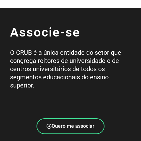
Associe-se
O CRUB é a única entidade do setor que
congrega reitores de universidade e de
centros universitários de todos os
segmentos educacionais do ensino
superior.
Quero me associar