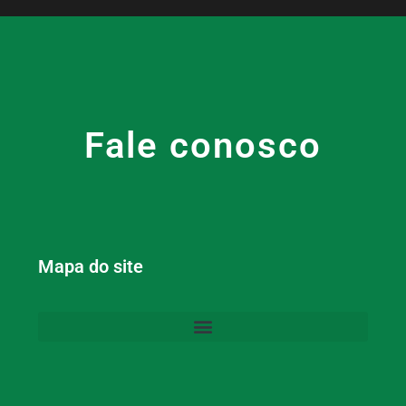
Fale conosco
Mapa do site