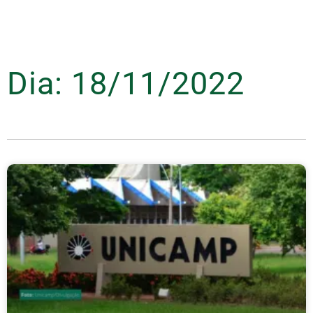
Dia: 18/11/2022