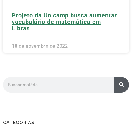
Projeto da Unicamp busca aumentar
vocabulário de matemática em
Libras
18 de novembro de 2022
CATEGORIAS