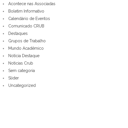
Acontece nas Associadas
Boletim Informativo
Calendário de Eventos
Comunicado CRUB
Destaques
Grupos de Trabalho
Mundo Acadêmico
Notícia Destaque
Noticias Crub
Sem categoria
Slider
Uncategorized