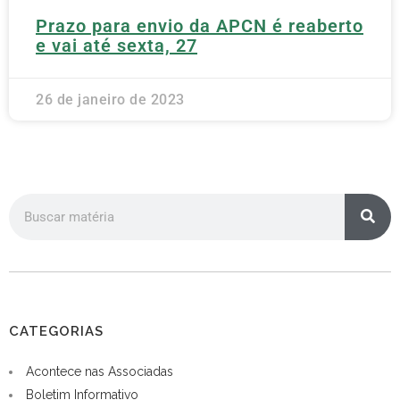
Prazo para envio da APCN é reaberto
e vai até sexta, 27
26 de janeiro de 2023
CATEGORIAS
Acontece nas Associadas
Boletim Informativo