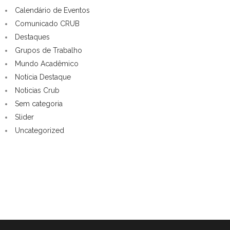
Calendário de Eventos
Comunicado CRUB
Destaques
Grupos de Trabalho
Mundo Acadêmico
Notícia Destaque
Noticias Crub
Sem categoria
Slider
Uncategorized