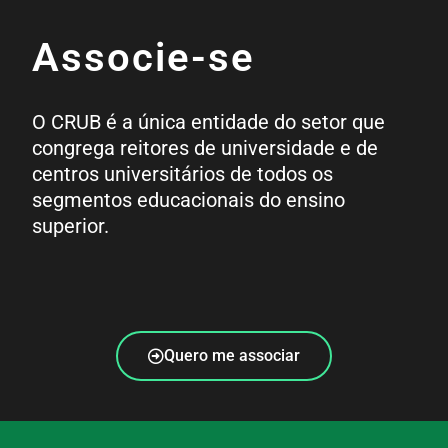
Associe-se
O CRUB é a única entidade do setor que
congrega reitores de universidade e de
centros universitários de todos os
segmentos educacionais do ensino
superior.
Quero me associar