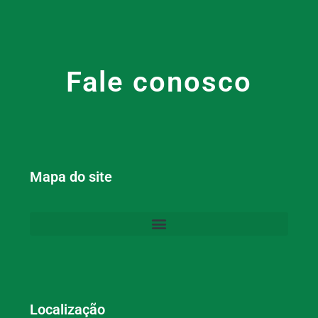
Fale conosco
Mapa do site
Localização