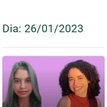
Dia: 26/01/2023