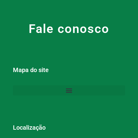
Fale conosco
Mapa do site
Localização