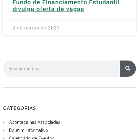
Fundo de Financiamento Estudantil
divulga oferta de vagas
2 de março de 2023
CATEGORIAS
Acontece nas Associadas
Boletim Informativo
Calendário de Eventos