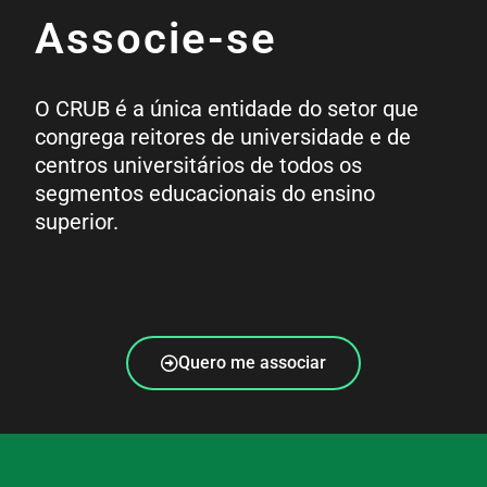
Associe-se
O CRUB é a única entidade do setor que
congrega reitores de universidade e de
centros universitários de todos os
segmentos educacionais do ensino
superior.
Quero me associar