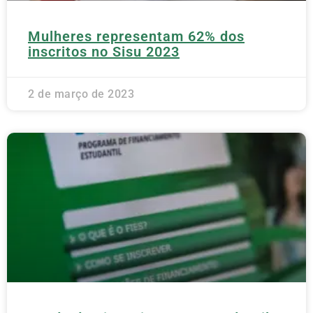
Mulheres representam 62% dos
inscritos no Sisu 2023
2 de março de 2023