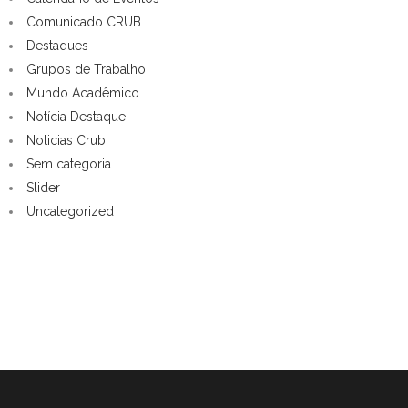
Comunicado CRUB
Destaques
Grupos de Trabalho
Mundo Acadêmico
Notícia Destaque
Noticias Crub
Sem categoria
Slider
Uncategorized