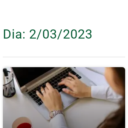
Dia: 2/03/2023