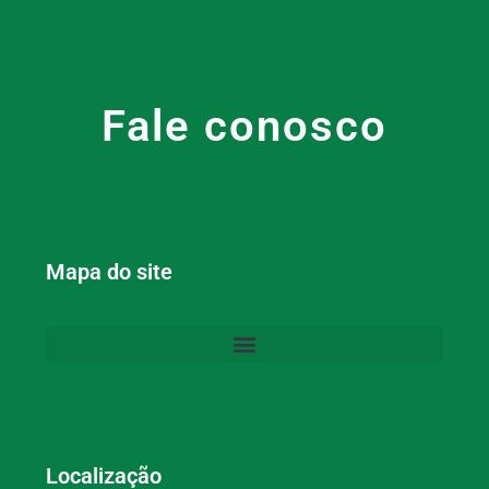
Fale conosco
Mapa do site
Localização