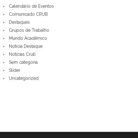
Calendário de Eventos
Comunicado CRUB
Destaques
Grupos de Trabalho
Mundo Acadêmico
Notícia Destaque
Noticias Crub
Sem categoria
Slider
Uncategorized