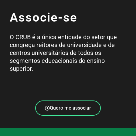
Associe-se
O CRUB é a única entidade do setor que
congrega reitores de universidade e de
centros universitários de todos os
segmentos educacionais do ensino
superior.
Quero me associar