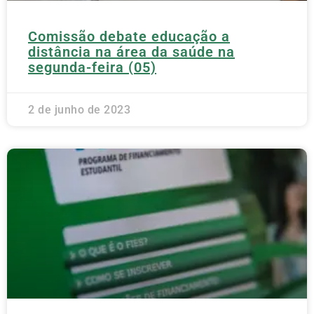
Comissão debate educação a
distância na área da saúde na
segunda-feira (05)
2 de junho de 2023