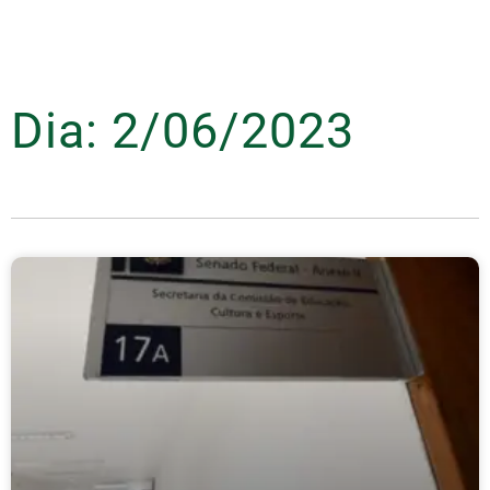
Dia: 2/06/2023