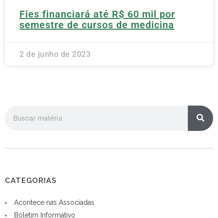
Fies financiará até R$ 60 mil por
semestre de cursos de medicina
2 de junho de 2023
CATEGORIAS
Acontece nas Associadas
Boletim Informativo