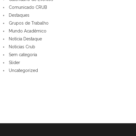
Comunicado CRUB
Destaques
Grupos de Trabalho
Mundo Acadêmico
Notícia Destaque
Noticias Crub
Sem categoria
Slider
Uncategorized