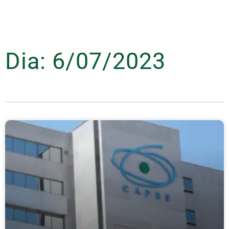
Dia: 6/07/2023