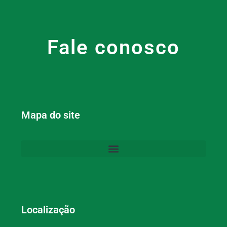
Fale conosco
Mapa do site
Localização