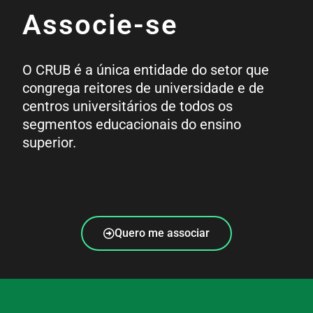
Associe-se
O CRUB é a única entidade do setor que
congrega reitores de universidade e de
centros universitários de todos os
segmentos educacionais do ensino
superior.
Quero me associar