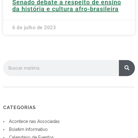
Senado debate a respeito de ensino
da história e cultura afro-brasileira
6 de julho de 2023
CATEGORIAS
Acontece nas Associadas
Boletim Informativo
Calendário de Eventos