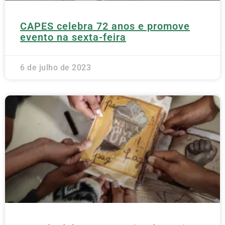
CAPES celebra 72 anos e promove
evento na sexta-feira
6 de julho de 2023