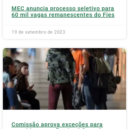
MEC anuncia processo seletivo para
60 mil vagas remanescentes do Fies
19 de setembro de 2023
Comissão aprova exceções para