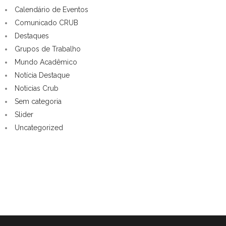
Calendário de Eventos
Comunicado CRUB
Destaques
Grupos de Trabalho
Mundo Acadêmico
Notícia Destaque
Noticias Crub
Sem categoria
Slider
Uncategorized