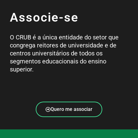
Associe-se
O CRUB é a única entidade do setor que
congrega reitores de universidade e de
centros universitários de todos os
segmentos educacionais do ensino
superior.
Quero me associar