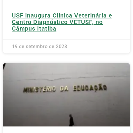
USF inaugura Clínica Veterinária e
Centro Diagnóstico VETUSF, no
Câmpus Itatiba
19 de setembro de 2023