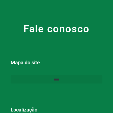
Fale conosco
Mapa do site
Localização