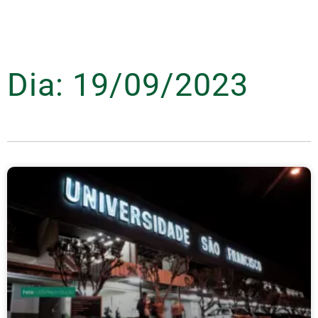
Dia: 19/09/2023