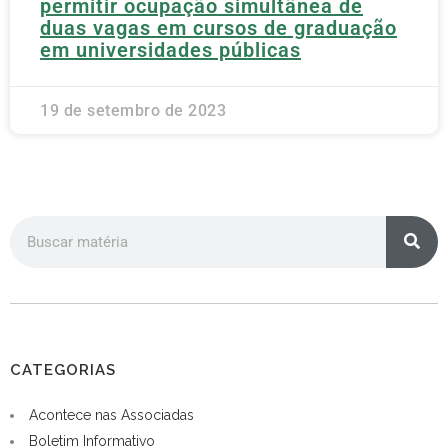
permitir ocupação simultânea de
duas vagas em cursos de graduação
em universidades públicas
19 de setembro de 2023
CATEGORIAS
Acontece nas Associadas
Boletim Informativo