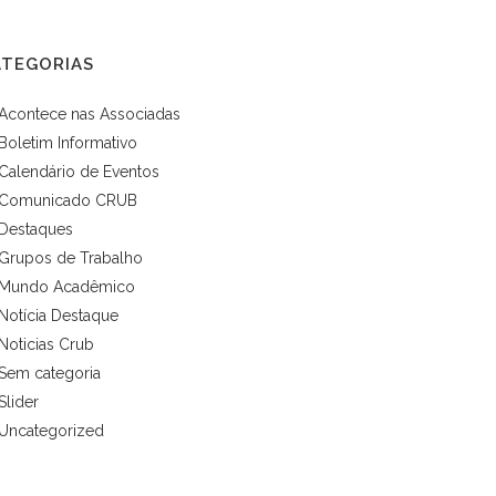
ATEGORIAS
Acontece nas Associadas
Boletim Informativo
Calendário de Eventos
Comunicado CRUB
Destaques
Grupos de Trabalho
Mundo Acadêmico
Notícia Destaque
Noticias Crub
Sem categoria
Slider
Uncategorized