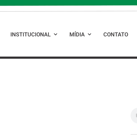
INSTITUCIONAL
MÍDIA
CONTATO