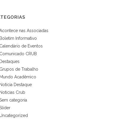
ATEGORIAS
Acontece nas Associadas
Boletim Informativo
Calendário de Eventos
Comunicado CRUB
Destaques
Grupos de Trabalho
Mundo Acadêmico
Notícia Destaque
Noticias Crub
Sem categoria
Slider
Uncategorized