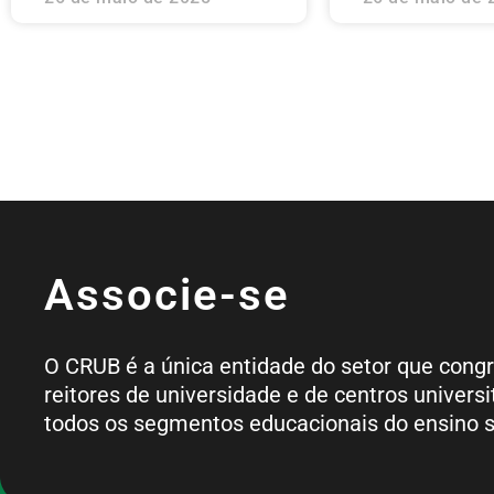
Associe-se
O CRUB é a única entidade do setor que cong
reitores de universidade e de centros universi
todos os segmentos educacionais do ensino s