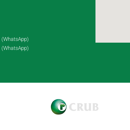
7 (WhatsApp)
8 (WhatsApp)
pyright © 2021