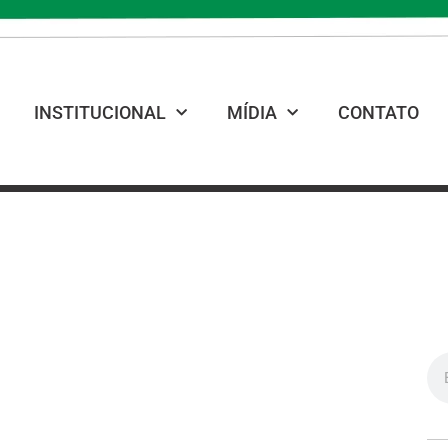
INSTITUCIONAL
MÍDIA
CONTATO