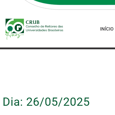
INÍCIO
Dia: 26/05/2025