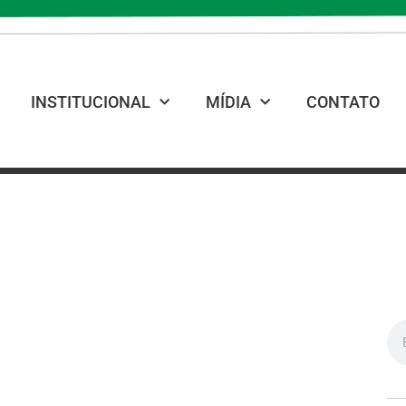
INSTITUCIONAL
MÍDIA
CONTATO