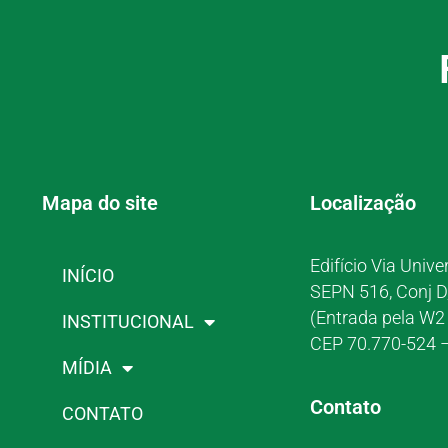
Mapa do site
Localização
Edifício Via Unive
INÍCIO
SEPN 516, Conj D
(Entrada pela W2 
INSTITUCIONAL
CEP 70.770-524 –
MÍDIA
Contato
CONTATO