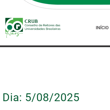
INÍCIO
Dia: 5/08/2025