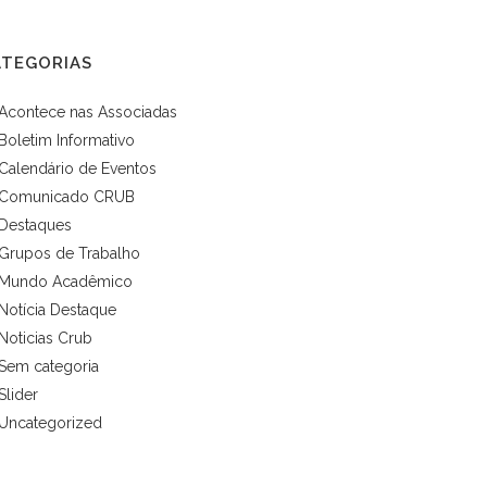
ATEGORIAS
Acontece nas Associadas
Boletim Informativo
Calendário de Eventos
Comunicado CRUB
Destaques
Grupos de Trabalho
Mundo Acadêmico
Notícia Destaque
Noticias Crub
Sem categoria
Slider
Uncategorized