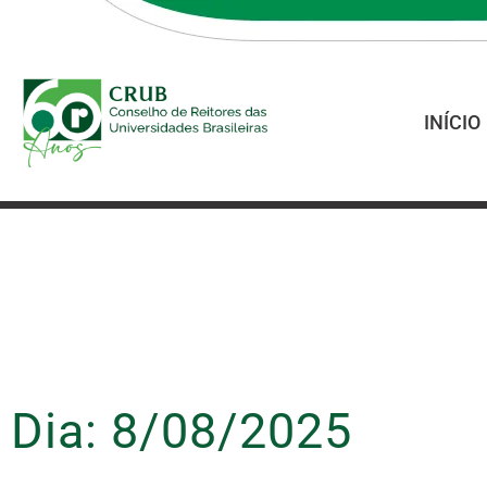
INÍCIO
Dia: 8/08/2025