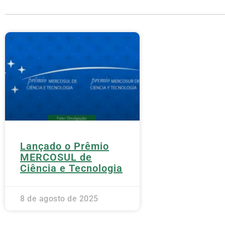
Lançado o Prêmio
MERCOSUL de
Ciência e Tecnologia
8 de agosto de 2025