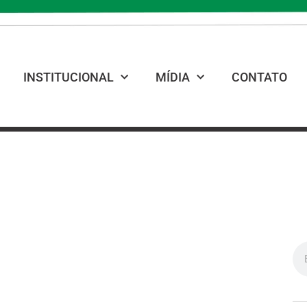
INSTITUCIONAL
MÍDIA
CONTATO