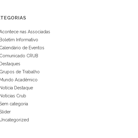
ATEGORIAS
Acontece nas Associadas
Boletim Informativo
Calendário de Eventos
Comunicado CRUB
Destaques
Grupos de Trabalho
Mundo Acadêmico
Notícia Destaque
Noticias Crub
Sem categoria
Slider
Uncategorized