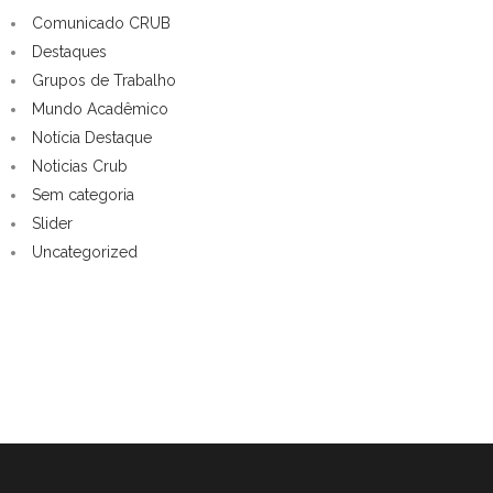
Comunicado CRUB
Destaques
Grupos de Trabalho
Mundo Acadêmico
Notícia Destaque
Noticias Crub
Sem categoria
Slider
Uncategorized