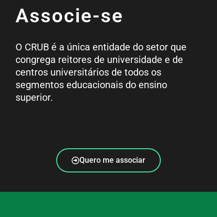
Associe-se
O CRUB é a única entidade do setor que
congrega reitores de universidade e de
centros universitários de todos os
segmentos educacionais do ensino
superior.
Quero me associar