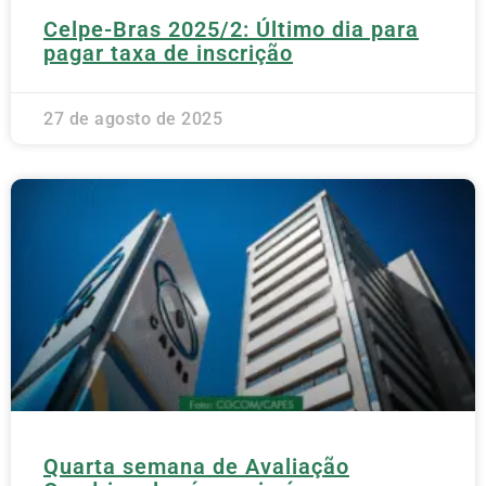
Celpe-Bras 2025/2: Último dia para
pagar taxa de inscrição
27 de agosto de 2025
Quarta semana de Avaliação