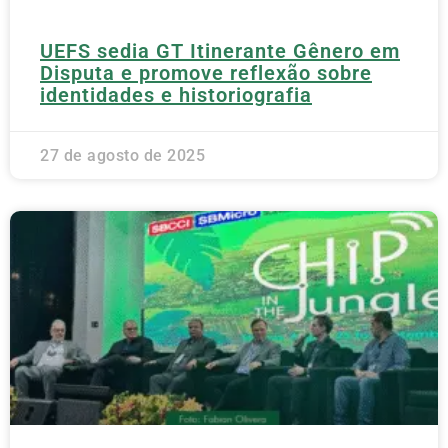
UEFS sedia GT Itinerante Gênero em
Disputa e promove reflexão sobre
identidades e historiografia
27 de agosto de 2025