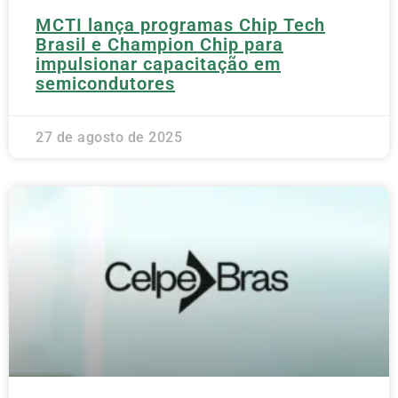
MCTI lança programas Chip Tech
Brasil e Champion Chip para
impulsionar capacitação em
semicondutores
27 de agosto de 2025