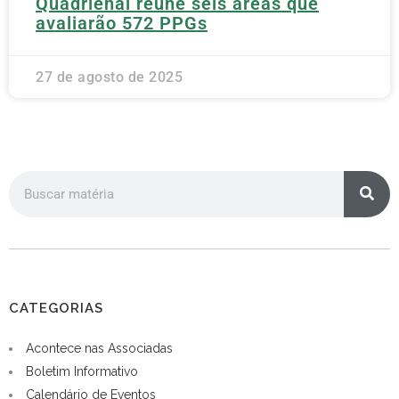
Quadrienal reúne seis áreas que
avaliarão 572 PPGs
27 de agosto de 2025
CATEGORIAS
Acontece nas Associadas
Boletim Informativo
Calendário de Eventos