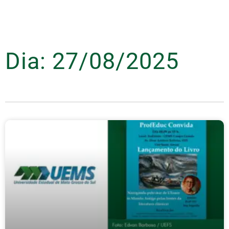
Dia: 27/08/2025