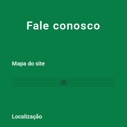
Fale conosco
Mapa do site
Localização