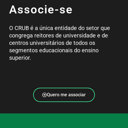
Associe-se
O CRUB é a única entidade do setor que
congrega reitores de universidade e de
centros universitários de todos os
segmentos educacionais do ensino
superior.
Quero me associar