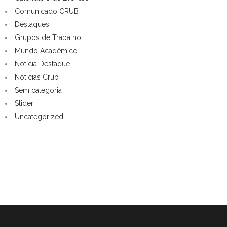
Comunicado CRUB
Destaques
Grupos de Trabalho
Mundo Acadêmico
Notícia Destaque
Noticias Crub
Sem categoria
Slider
Uncategorized