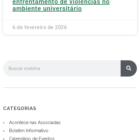
enfrentamento de violências no
ambiente universitário
6 de fevereiro de 2026
CATEGORIAS
Acontece nas Associadas
Boletim Informativo
Calendário de Eventos