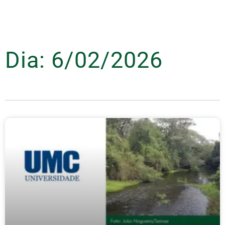
Dia: 6/02/2026