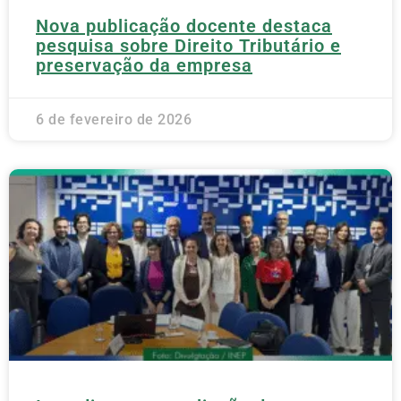
Nova publicação docente destaca
pesquisa sobre Direito Tributário e
preservação da empresa
6 de fevereiro de 2026