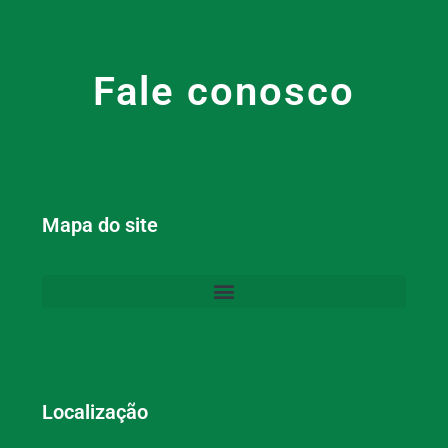
Fale conosco
Mapa do site
Localização