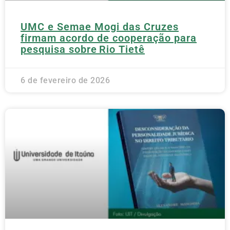
UMC e Semae Mogi das Cruzes
firmam acordo de cooperação para
pesquisa sobre Rio Tietê
6 de fevereiro de 2026