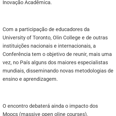
Inovação Acadêmica.
Com a participação de educadores da
University of Toronto, Olin College e de outras
instituições nacionais e internacionais, a
Conferência tem o objetivo de reunir, mais uma
vez, no País alguns dos maiores especialistas
mundiais, disseminando novas metodologias de
ensino e aprendizagem.
O encontro debaterá ainda o impacto dos
Moocs (massive open oline courses),