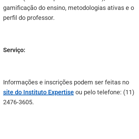
gamificação do ensino, metodologias ativas e o
perfil do professor.
Serviço:
Informações e inscrições podem ser feitas no
site do Instituto Expertise
ou pelo telefone: (11)
2476-3605.