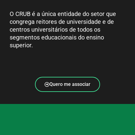
O CRUB é a única entidade do setor que
congrega reitores de universidade e de
centros universitários de todos os
segmentos educacionais do ensino
superior.
Quero me associar