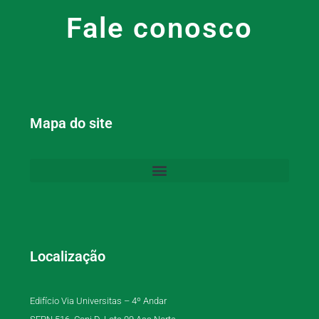
Fale conosco
Mapa do site
Localização
Edifício Via Universitas – 4º Andar