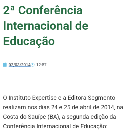
2ª Conferência
Internacional de
Educação
02/03/2014
12:57
O Instituto Expertise e a Editora Segmento
realizam nos dias 24 e 25 de abril de 2014, na
Costa do Sauípe (BA), a segunda edição da
Conferência Internacional de Educação: