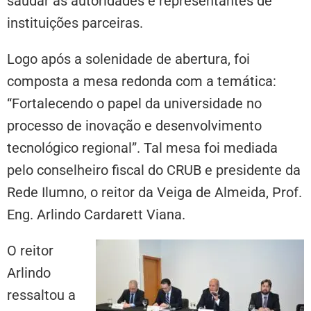
saudar as autoridades e representantes de
instituições parceiras.
Logo após a solenidade de abertura, foi
composta a mesa redonda com a temática:
“Fortalecendo o papel da universidade no
processo de inovação e desenvolvimento
tecnológico regional”. Tal mesa foi mediada
pelo conselheiro fiscal do CRUB e presidente da
Rede Ilumno, o reitor da Veiga de Almeida, Prof.
Eng. Arlindo Cardarett Viana.
O reitor
Arlindo
ressaltou a