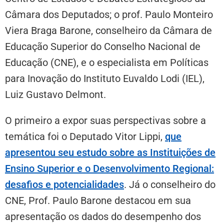
Câmara dos Deputados; o prof. Paulo Monteiro
Viera Braga Barone, conselheiro da Câmara de
Educação Superior do Conselho Nacional de
Educação (CNE), e o especialista em Políticas
para Inovação do Instituto Euvaldo Lodi (IEL),
Luiz Gustavo Delmont.
O primeiro a expor suas perspectivas sobre a
temática foi o Deputado Vitor Lippi,
que
apresentou seu estudo sobre as Instituições de
Ensino Superior e o Desenvolvimento Regional:
desafios e potencialidades
. Já o conselheiro do
CNE, Prof. Paulo Barone destacou em sua
apresentação os dados do desempenho dos