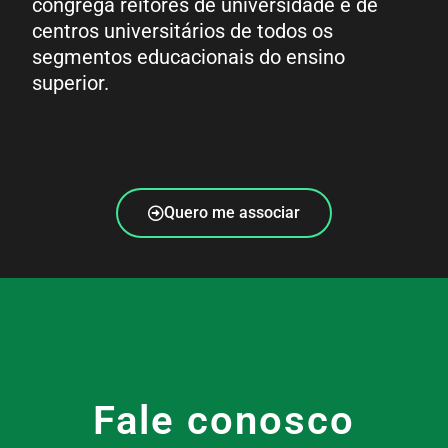
congrega reitores de universidade e de
centros universitários de todos os
segmentos educacionais do ensino
superior.
Quero me associar
Fale conosco