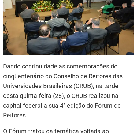
Dando continuidade as comemorações do
cinqüentenário do Conselho de Reitores das
Universidades Brasileiras (CRUB), na tarde
desta quinta-feira (28), o CRUB realizou na
capital federal a sua 4° edição do Fórum de
Reitores.
O Fórum tratou da temática voltada ao