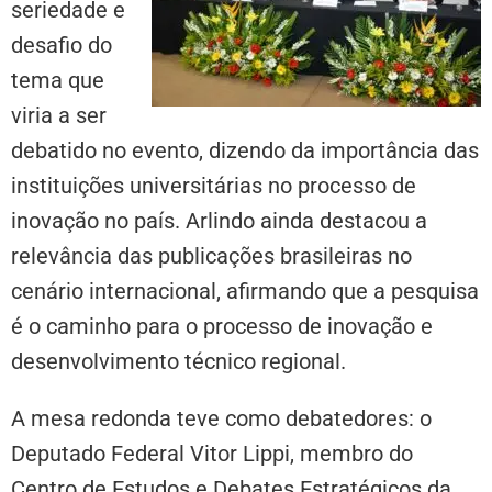
seriedade e
desafio do
tema que
viria a ser
debatido no evento, dizendo da importância das
instituições universitárias no processo de
inovação no país. Arlindo ainda destacou a
relevância das publicações brasileiras no
cenário internacional, afirmando que a pesquisa
é o caminho para o processo de inovação e
desenvolvimento técnico regional.
A mesa redonda teve como debatedores: o
Deputado Federal Vitor Lippi, membro do
Centro de Estudos e Debates Estratégicos da