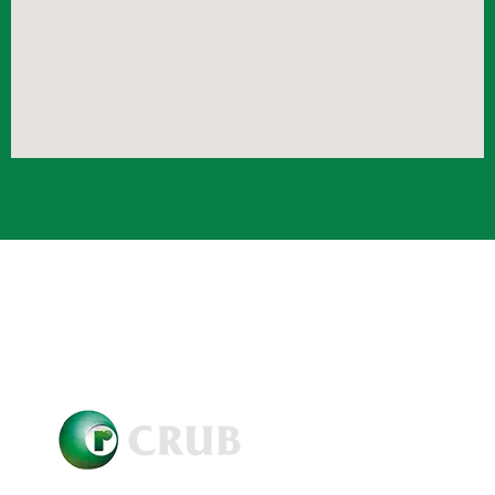
Crub Copyright © 2021