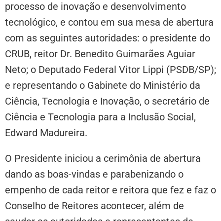
processo de inovação e desenvolvimento
tecnológico, e contou em sua mesa de abertura
com as seguintes autoridades: o presidente do
CRUB, reitor Dr. Benedito Guimarães Aguiar
Neto; o Deputado Federal Vitor Lippi (PSDB/SP);
e representando o Gabinete do Ministério da
Ciência, Tecnologia e Inovação, o secretário de
Ciência e Tecnologia para a Inclusão Social,
Edward Madureira.
O Presidente iniciou a cerimônia de abertura
dando as boas-vindas e parabenizando o
empenho de cada reitor e reitora que fez e faz o
Conselho de Reitores acontecer, além de