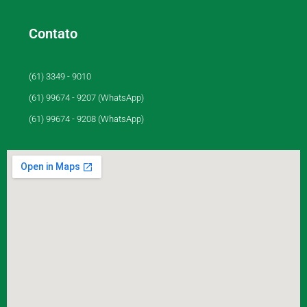
Contato
(61) 3349 - 9010
(61) 99674 - 9207 (WhatsApp)
(61) 99674 - 9208 (WhatsApp)