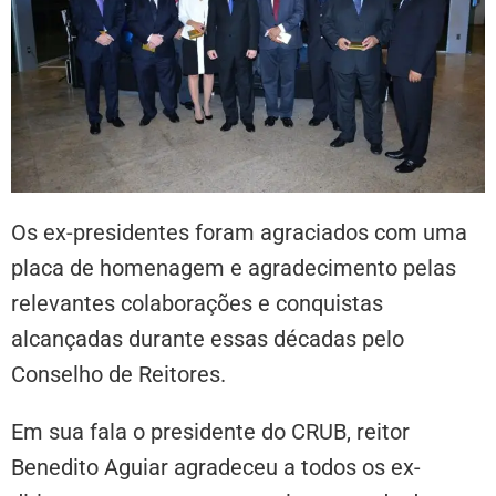
Os ex-presidentes foram agraciados com uma
placa de homenagem e agradecimento pelas
relevantes colaborações e conquistas
alcançadas durante essas décadas pelo
Conselho de Reitores.
Em sua fala o presidente do CRUB, reitor
Benedito Aguiar agradeceu a todos os ex-