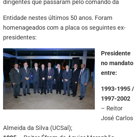
dirigentes que passaram pelo comando da
Entidade nestes últimos 50 anos. Foram
homenageados com a placa os seguintes ex-
presidentes:
Presidente
no mandato
entre:
1993-1995 /
1997-2002
– Reitor
José Carlos
Almeida da Silva (UCSal);