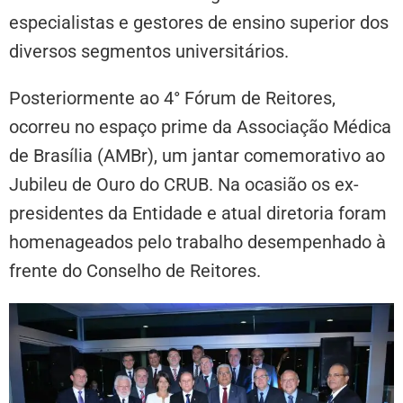
especialistas e gestores de ensino superior dos
diversos segmentos universitários.
Posteriormente ao 4° Fórum de Reitores,
ocorreu no espaço prime da Associação Médica
de Brasília (AMBr), um jantar comemorativo ao
Jubileu de Ouro do CRUB. Na ocasião os ex-
presidentes da Entidade e atual diretoria foram
homenageados pelo trabalho desempenhado à
frente do Conselho de Reitores.