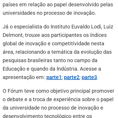
países em relação ao papel desenvolvido pelas
universidades no processo de inovação.
Já o especialista do Instituto Euvaldo Lodi, Luiz
Delmont, trouxe aos participantes os índices
global de inovação e competitividade nesta
área, relacionando a temática da evolução das
pesquisas brasileiras tanto no campo da
Educação e quando da Indústria. Acesse a
apresentação em:
parte1
;
parte2
;
parte3
.
O Fórum teve como objetivo principal promover
o debate e a troca de experiência sobre o papel
da universidade no processo de inovação e
desenvolvimento tecnológico entre os