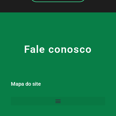
Fale conosco
Mapa do site