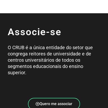
Associe-se
O CRUB é a única entidade do setor que
congrega reitores de universidade e de
centros universitários de todos os
segmentos educacionais do ensino
superior.
Quero me associar