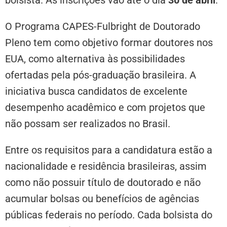
O Programa CAPES-Fulbright de Doutorado
Pleno tem como objetivo formar doutores nos
EUA, como alternativa às possibilidades
ofertadas pela pós-graduação brasileira. A
iniciativa busca candidatos de excelente
desempenho acadêmico e com projetos que
não possam ser realizados no Brasil.
Entre os requisitos para a candidatura estão a
nacionalidade e residência brasileiras, assim
como não possuir título de doutorado e não
acumular bolsas ou benefícios de agências
públicas federais no período. Cada bolsista do