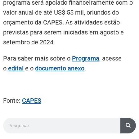
programa será apoiado financeiramente com o
valor anual de até US$ 55 mil, oriundos do
orçamento da CAPES. As atividades estão
previstas para serem iniciadas em agosto e
setembro de 2024.
Para saber mais sobre o
Programa
, acesse
o
edital
e o
documento anexo
.
Fonte:
CAPES