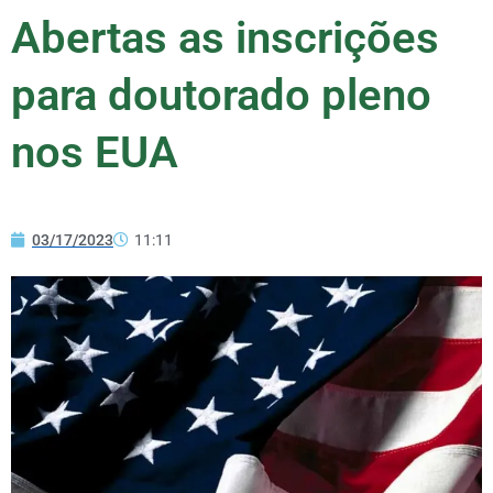
Abertas as inscrições
para doutorado pleno
nos EUA
03/17/2023
11:11