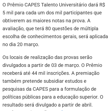
O Prêmio CAPES Talento Universitário dará R$
5 mil para cada um dos mil participantes que
obtiverem as maiores notas na prova. A
avaliação, que terá 80 questões de múltipla
escolha de conhecimentos gerais, será aplicada
no dia 20 março.
Os locais de realização das provas serão
divulgados a partir de 03 de março. O Prêmio
receberá até 44 mil inscrições. A premiação
também pretende subsidiar estudos e
pesquisas da CAPES para a formulação de
políticas públicas para a educação superior. O
resultado será divulgado a partir de abril.