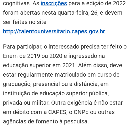
cognitivas. As
inscrições
para a edição de 2022
foram abertas nesta quarta-feira, 26, e devem
ser feitas no site
http://talentouniversitario.capes.gov.br
.
Para participar, o interessado precisa ter feito o
Enem de 2019 ou 2020 e ingressado na
educação superior em 2021. Além disso, deve
estar regularmente matriculado em curso de
graduação, presencial ou a distância, em
instituição de educação superior pública,
privada ou militar. Outra exigência é não estar
em débito com a CAPES, o CNPq ou outras
agências de fomento à pesquisa.