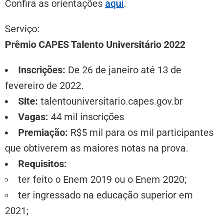
Confira as orientações
aqui
.
Serviço:
Prêmio CAPES Talento Universitário 2022
Inscrições:
De 26 de janeiro até 13 de
fevereiro de 2022.
Site:
talentouniversitario.capes.gov.br
Vagas:
44 mil inscrições
Premiação:
R$5 mil para os mil participantes
que obtiverem as maiores notas na prova.
Requisitos:
ter feito o Enem 2019 ou o Enem 2020;
ter ingressado na educação superior em
2021;