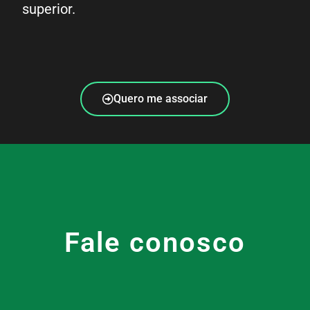
superior.
Quero me associar
Fale conosco