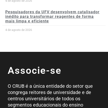
4 de agosto de 2026
Pesquisadores da UFV desenvolvem catalisador
inédito para transformar reagentes de forma
mais limpa e eficiente
4 de agosto de 2026
Associe-se
O CRUB é a única entidade do setor que
congrega reitores de universidade e de
centros universitários de todos os
segmentos educacionais do ensino