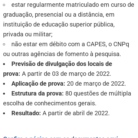
estar regularmente matriculado em curso de
graduação, presencial ou a distância, em
instituição de educação superior pública,
privada ou militar;
não estar em débito com a CAPES, o CNPq
ou outras agências de fomento à pesquisa.
Previsão de divulgação dos locais de
prova:
A partir de 03 de março de 2022.
Aplicação de prova:
20 de março de 2022.
Estrutura da prova:
80 questões de múltipla
escolha de conhecimentos gerais.
Resultado:
A partir de abril de 2022.