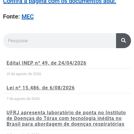
Confira a página com os documentos aqui.
Fonte:
MEC
Edital INEP nº 49, de 24/04/2026
10 de agosto de 2026
Lei nº 15.486, de 6/08/2026
7 de agosto de 2026
UFRJ apresenta laboratório de ponta no Instituto
de Doenças do Tórax com tecnologia inédita no
Brasil para abordagem de doenças respiratórias