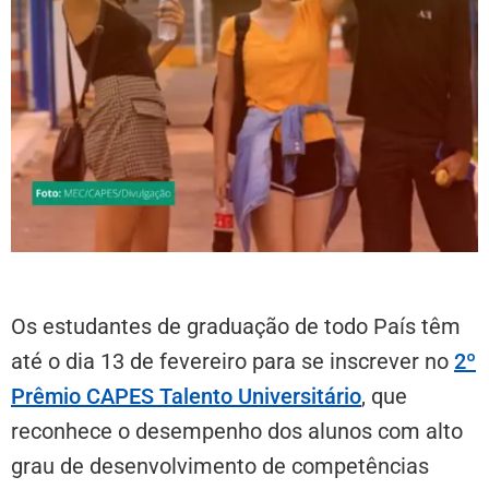
Os estudantes de graduação de todo País têm
até o dia 13 de fevereiro para se inscrever no
2º
Prêmio CAPES Talento Universitário
, que
reconhece o desempenho dos alunos com alto
grau de desenvolvimento de competências