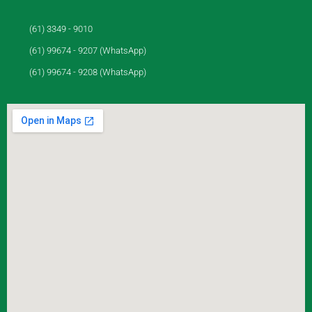
(61) 3349 - 9010
(61) 99674 - 9207 (WhatsApp)
(61) 99674 - 9208 (WhatsApp)