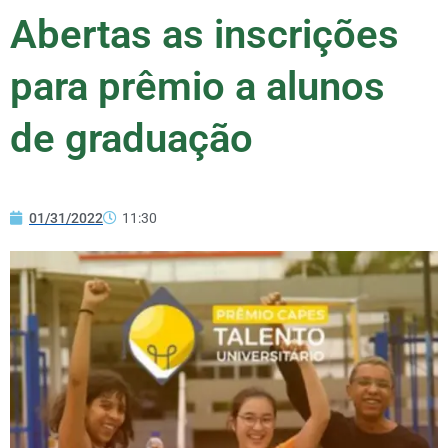
Abertas as inscrições
para prêmio a alunos
de graduação
01/31/2022
11:30