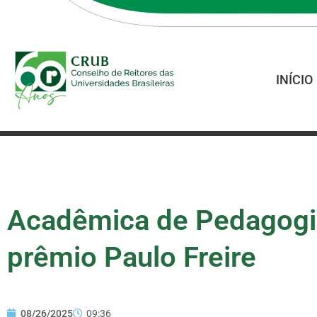
INÍCIO
Acadêmica de Pedagogi
prêmio Paulo Freire
08/26/2025
09:36