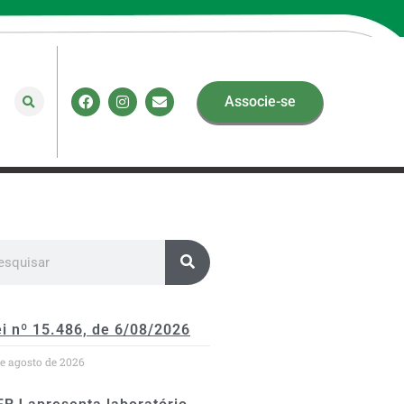
Associe-se
i nº 15.486, de 6/08/2026
de agosto de 2026