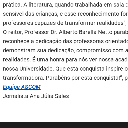
prática. A literatura, quando trabalhada em sala d
sensível das crianças, e esse reconhecimento f
professores capazes de transformar realidades”, 
O reitor, Professor Dr. Alberto Barella Netto par
reconhece a dedicação das professoras orientad
demonstram sua dedicação, compromisso com a 
realidades. É uma honra para nós ver nossa aca
nossa Universidade. Que esta conquista inspire
transformadora. Parabéns por esta conquista!”, 
Equipe ASCOM
Jornalista Ana Júlia Sales