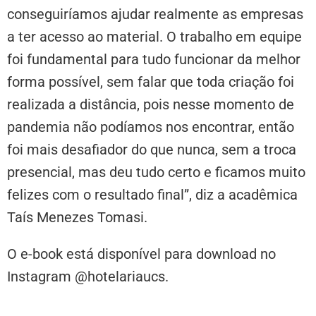
conseguiríamos ajudar realmente as empresas
a ter acesso ao material. O trabalho em equipe
foi fundamental para tudo funcionar da melhor
forma possível, sem falar que toda criação foi
realizada a distância, pois nesse momento de
pandemia não podíamos nos encontrar, então
foi mais desafiador do que nunca, sem a troca
presencial, mas deu tudo certo e ficamos muito
felizes com o resultado final”, diz a acadêmica
Taís Menezes Tomasi.
O e-book está disponível para download no
Instagram @hotelariaucs.
HOTELARIA