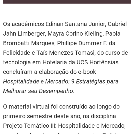
Os acadêmicos Edinan Santana Junior, Gabriel
Jahn Limberger, Mayra Corino Kieling, Paola
Brombatti Marques, Phillipe Dummer F. da
Felicidade e Taís Menezes Tomasi, do curso de
tecnologia em Hotelaria da UCS Hortênsias,
concluíram a elaboração do e-book
Hospitalidade e Mercado: 9 Estratégias para
Melhorar seu Desempenho
.
O material virtual foi construído ao longo do
primeiro semestre deste ano, na disciplina
Projeto Temático III: Hospitalidade e Mercado,