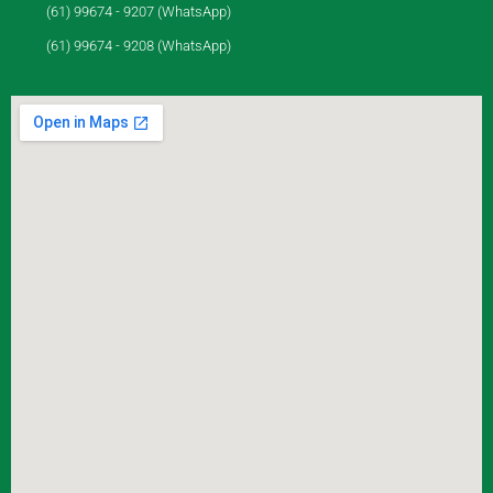
(61) 99674 - 9207 (WhatsApp)
(61) 99674 - 9208 (WhatsApp)