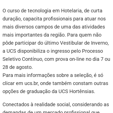
O curso de tecnologia em Hotelaria, de curta
duração, capacita profissionais para atuar nos
mais diversos campos de uma das atividades
mais importantes da região. Para quem não
pôde participar do último Vestibular de Inverno,
a UCS disponibiliza o ingresso pelo Processo
Seletivo Contínuo, com prova on-line no dia 7 ou
28 de agosto.
Para mais informações sobre a seleção, é só
clicar em ucs.br, onde também constam outras
opções de graduação da UCS Hortênsias.
Conectados à realidade social, considerando as
demandas de um mercado profissional que