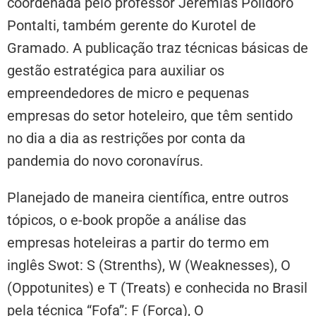
coordenada pelo professor Jeremias Polidoro
Pontalti, também gerente do Kurotel de
Gramado. A publicação traz técnicas básicas de
gestão estratégica para auxiliar os
empreendedores de micro e pequenas
empresas do setor hoteleiro, que têm sentido
no dia a dia as restrições por conta da
pandemia do novo coronavírus.
Planejado de maneira científica, entre outros
tópicos, o e-book propõe a análise das
empresas hoteleiras a partir do termo em
inglês Swot: S (Strenths), W (Weaknesses), O
(Oppotunites) e T (Treats) e conhecida no Brasil
pela técnica “Fofa”: F (Força), O