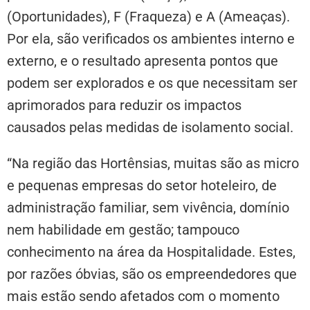
(Oportunidades), F (Fraqueza) e A (Ameaças).
Por ela, são verificados os ambientes interno e
externo, e o resultado apresenta pontos que
podem ser explorados e os que necessitam ser
aprimorados para reduzir os impactos
causados pelas medidas de isolamento social.
“Na região das Hortênsias, muitas são as micro
e pequenas empresas do setor hoteleiro, de
administração familiar, sem vivência, domínio
nem habilidade em gestão; tampouco
conhecimento na área da Hospitalidade. Estes,
por razões óbvias, são os empreendedores que
mais estão sendo afetados com o momento