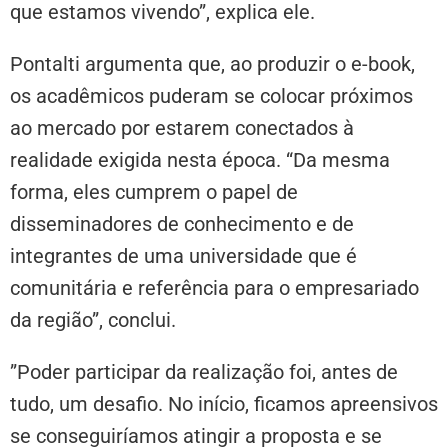
que estamos vivendo”, explica ele.
Pontalti argumenta que, ao produzir o e-book,
os acadêmicos puderam se colocar próximos
ao mercado por estarem conectados à
realidade exigida nesta época. “Da mesma
forma, eles cumprem o papel de
disseminadores de conhecimento e de
integrantes de uma universidade que é
comunitária e referência para o empresariado
da região”, conclui.
”Poder participar da realização foi, antes de
tudo, um desafio. No início, ficamos apreensivos
se conseguiríamos atingir a proposta e se