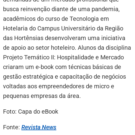
busca reinvenção diante de uma pandemia,
acadêmicos do curso de Tecnologia em
Hotelaria do Campus Universitário da Região
das Hortênsias desenvolveram uma iniciativa
de apoio ao setor hoteleiro. Alunos da disciplina
Projeto Temático II: Hospitalidade e Mercado
criaram um e-book com técnicas básicas de
gestão estratégica e capacitação de negócios
voltadas aos empreendedores de micro e
pequenas empresas da área.
Foto: Capa do eBook
Fonte:
Revista News