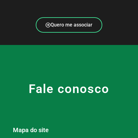
Quero me associar
Fale conosco
Mapa do site