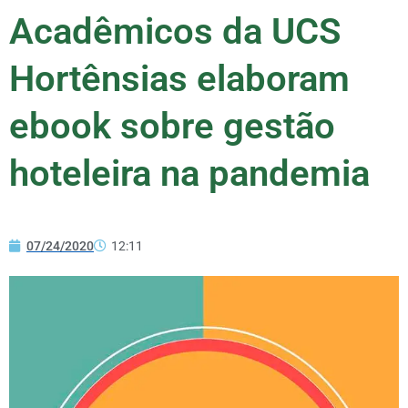
Acadêmicos da UCS
Hortênsias elaboram
ebook sobre gestão
hoteleira na pandemia
07/24/2020
12:11