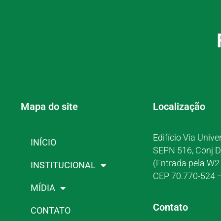
Mapa do site
Localização
Edifício Via Unive
INÍCIO
SEPN 516, Conj D
(Entrada pela W2 
INSTITUCIONAL
CEP 70.770-524 –
MÍDIA
Contato
CONTATO