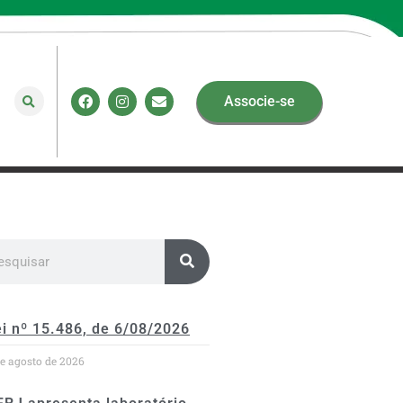
Associe-se
i nº 15.486, de 6/08/2026
de agosto de 2026