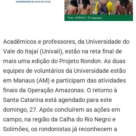
Acadêmicos e professores, da Universidade do
Vale do Itajaí (Univali), estão na reta final de
mais uma edição do Projeto Rondon. As duas
equipes de voluntários da Universidade estão
em Manaus (AM) e participam das atividades
finais da Operação Amazonas. O retorno à
Santa Catarina está agendado para este
domingo, 27. Após concluírem as ações em
campo, na região da Calha do Rio Negro e
Solimões, os rondonistas já reconhecem a