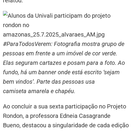
relatou.
#ParaTodosVerem: Fotografia mostra grupo de
pessoas em frente a um imóvel de cor verde.
Elas seguram cartazes e posam para a foto. Ao
fundo, há um banner onde está escrito ‘sejam
bem vindos’. Parte das pessoas usa
camiseta amarela e chapéu.
Ao concluir a sua sexta participação no Projeto
Rondon, a professora Edneia Casagrande
Bueno, destacou a singularidade de cada edição