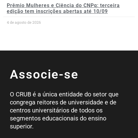
Prêmio Mulheres e Ciência do CNPq: terceira
edição tem inscrições abertas até 10/09
4 de agosto de 2026
Associe-se
O CRUB é a única entidade do setor que
congrega reitores de universidade e de
centros universitários de todos os
segmentos educacionais do ensino
superior.