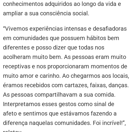
conhecimentos adquiridos ao longo da vida e
ampliar a sua consciência social.
“Vivemos experiências intensas e desafiadoras
em comunidades que possuem hábitos bem
diferentes e posso dizer que todas nos
acolheram muito bem. As pessoas eram muito
receptivas e nos proporcionaram momentos de
muito amor e carinho. Ao chegarmos aos locais,
éramos recebidos com cartazes, faixas, danças.
As pessoas compartilhavam a sua comida.
Interpretamos esses gestos como sinal de
afeto e sentimos que estávamos fazendo a
diferença naquelas comunidades. Foi incrível!”,