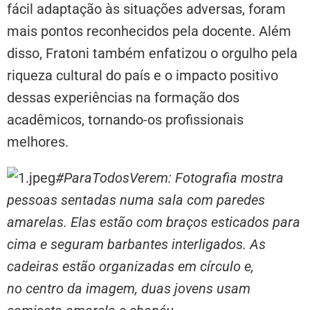
fácil adaptação às situações adversas, foram
mais pontos reconhecidos pela docente. Além
disso, Fratoni também enfatizou o orgulho pela
riqueza cultural do país e o impacto positivo
dessas experiências na formação dos
acadêmicos, tornando-os profissionais
melhores.
#ParaTodosVerem: Fotografia mostra
pessoas sentadas numa sala com paredes
amarelas. Elas estão com braços esticados para
cima e seguram barbantes interligados. As
cadeiras estão organizadas em círculo e,
no centro da imagem, duas jovens usam