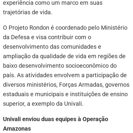
experiência como um marco em suas
trajetórias de vida.
O Projeto Rondon é coordenado pelo Ministério
da Defesa e visa contribuir com o
desenvolvimento das comunidades e
ampliação da qualidade de vida em regiões de
baixo desenvolvimento socioeconômico do
país. As atividades envolvem a participação de
diversos ministérios, Forças Armadas, governos
estaduais e municipais e instituições de ensino
superior, a exemplo da Univali.
Univali enviou duas equipes à Operação
Amazonas