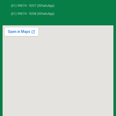
(61) 99674 - 9207 (WhatsApp)
(61) 99674 - 9208 (WhatsApp)