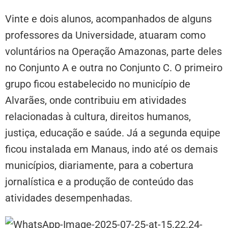
Vinte e dois alunos, acompanhados de alguns
professores da Universidade, atuaram como
voluntários na Operação Amazonas, parte deles
no Conjunto A e outra no Conjunto C. O primeiro
grupo ficou estabelecido no município de
Alvarães, onde contribuiu em atividades
relacionadas à cultura, direitos humanos,
justiça, educação e saúde. Já a segunda equipe
ficou instalada em Manaus, indo até os demais
municípios, diariamente, para a cobertura
jornalística e a produção de conteúdo das
atividades desempenhadas.