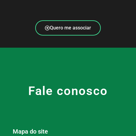
Quero me associar
Fale conosco
Mapa do site