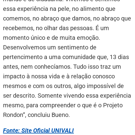
essa experiência na pele, no alimento que
comemos, no abraço que damos, no abraço que
recebemos, no olhar das pessoas. É um
momento único e de muita emoção.
Desenvolvemos um sentimento de
pertencimento a uma comunidade que, 13 dias
antes, nem conhecíamos. Tudo isso traz um
impacto à nossa vida e à relação conosco
mesmos e com os outros, algo impossível de
ser descrito. Somente vivendo essa experiência
mesmo, para compreender o que é o Projeto
Rondon”, concluiu Bueno.
Fonte: Site Oficial UNIVALI