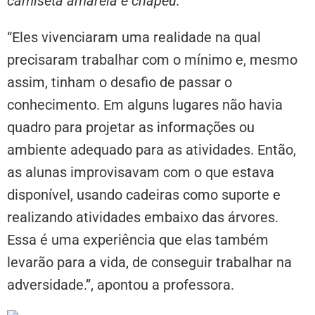
camiseta amarela e chapéu.
“Eles vivenciaram uma realidade na qual
precisaram trabalhar com o mínimo e, mesmo
assim, tinham o desafio de passar o
conhecimento. Em alguns lugares não havia
quadro para projetar as informações ou
ambiente adequado para as atividades. Então,
as alunas improvisavam com o que estava
disponível, usando cadeiras como suporte e
realizando atividades embaixo das árvores.
Essa é uma experiência que elas também
levarão para a vida, de conseguir trabalhar na
adversidade.”, apontou a professora.