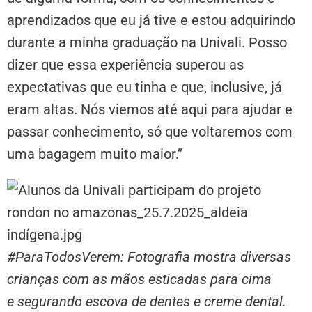
aprendizados que eu já tive e estou adquirindo
durante a minha graduação na Univali. Posso
dizer que essa experiência superou as
expectativas que eu tinha e que, inclusive, já
eram altas. Nós viemos até aqui para ajudar e
passar conhecimento, só que voltaremos com
uma bagagem muito maior.”
#ParaTodosVerem: Fotografia mostra diversas
crianças com as mãos esticadas para cima
e segurando escova de dentes e creme dental.