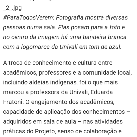
#ParaTodosVerem: Fotografia mostra diversas
pessoas numa sala. Elas posam para a foto e
no centro da imagem há uma bandeira branca
com a logomarca da Univali em tom de azul.
A troca de conhecimento e cultura entre
acadêmicos, professores e a comunidade local,
incluindo aldeias indígenas, foi o que mais
marcou a professora da Univali, Eduarda
Fratoni. O engajamento dos acadêmicos,
capacidade de aplicação dos conhecimentos –
adquiridos em sala de aula – nas atividades
práticas do Projeto, senso de colaboração e