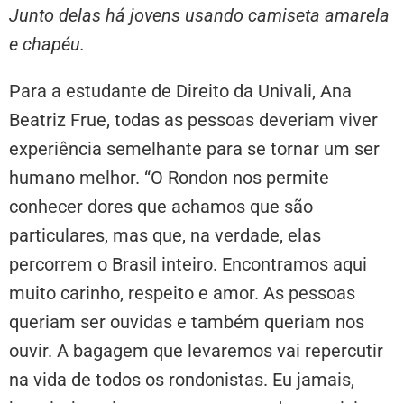
Junto delas há jovens usando camiseta amarela
e chapéu.
Para a estudante de Direito da Univali, Ana
Beatriz Frue, todas as pessoas deveriam viver
experiência semelhante para se tornar um ser
humano melhor. “O Rondon nos permite
conhecer dores que achamos que são
particulares, mas que, na verdade, elas
percorrem o Brasil inteiro. Encontramos aqui
muito carinho, respeito e amor. As pessoas
queriam ser ouvidas e também queriam nos
ouvir. A bagagem que levaremos vai repercutir
na vida de todos os rondonistas. Eu jamais,