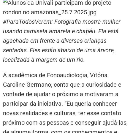
#ParaTodosVerem: Fotografia mostra mulher
usando camiseta amarela e chapéu. Ela está
agachada em frente a diversas crianças
sentadas. Eles estão abaixo de uma àrvore,
localizada à margem de um rio.
A acadêmica de Fonoaudiologia, Vitória
Caroline Germano, conta que a curiosidade e
vontade de ajudar o próximo a motivaram a
participar da iniciativa. “Eu queria conhecer
novas realidades e culturas, ter esse contato
próximo com as pessoas e conseguir ajudá-las,
de alguma forma, com os conhecimentos e