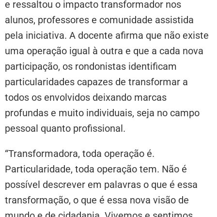
e ressaltou o impacto transformador nos
alunos, professores e comunidade assistida
pela iniciativa. A docente afirma que não existe
uma operação igual à outra e que a cada nova
participação, os rondonistas identificam
particularidades capazes de transformar a
todos os envolvidos deixando marcas
profundas e muito individuais, seja no campo
pessoal quanto profissional.
“Transformadora, toda operação é.
Particularidade, toda operação tem. Não é
possível descrever em palavras o que é essa
transformação, o que é essa nova visão de
mundo e de cidadania. Vivemos e sentimos