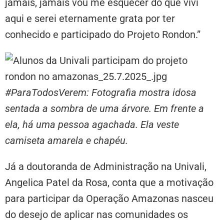
jamais, jamais vou me esquecer do que vivi
aqui e serei eternamente grata por ter
conhecido e participado do Projeto Rondon.”
#ParaTodosVerem: Fotografia mostra idosa
sentada a sombra de uma árvore. Em frente a
ela, há uma pessoa agachada. Ela veste
camiseta amarela e chapéu.
Já a doutoranda de Administração na Univali,
Angelica Patel da Rosa, conta que a motivação
para participar da Operação Amazonas nasceu
do desejo de aplicar nas comunidades os