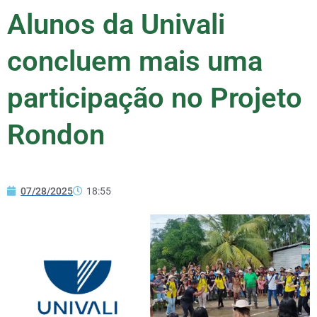
Alunos da Univali
concluem mais uma
participação no Projeto
Rondon
07/28/2025
18:55