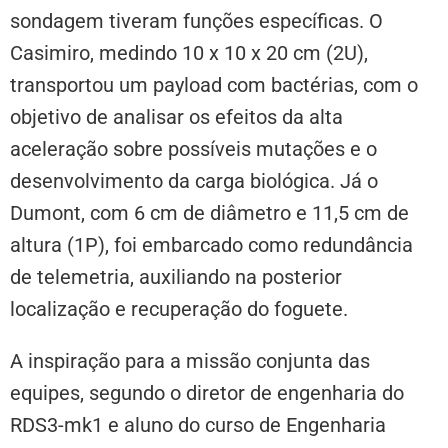
sondagem tiveram funções específicas. O
Casimiro, medindo 10 x 10 x 20 cm (2U),
transportou um payload com bactérias, com o
objetivo de analisar os efeitos da alta
aceleração sobre possíveis mutações e o
desenvolvimento da carga biológica. Já o
Dumont, com 6 cm de diâmetro e 11,5 cm de
altura (1P), foi embarcado como redundância
de telemetria, auxiliando na posterior
localização e recuperação do foguete.
A inspiração para a missão conjunta das
equipes, segundo o diretor de engenharia do
RDS3-mk1 e aluno do curso de Engenharia