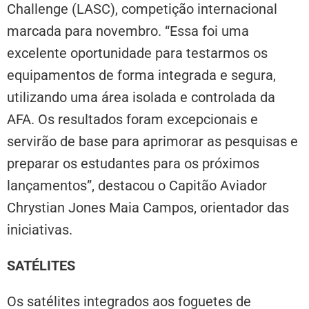
Challenge (LASC), competição internacional
marcada para novembro. “Essa foi uma
excelente oportunidade para testarmos os
equipamentos de forma integrada e segura,
utilizando uma área isolada e controlada da
AFA. Os resultados foram excepcionais e
servirão de base para aprimorar as pesquisas e
preparar os estudantes para os próximos
lançamentos”, destacou o Capitão Aviador
Chrystian Jones Maia Campos, orientador das
iniciativas.
SATÉLITES
Os satélites integrados aos foguetes de