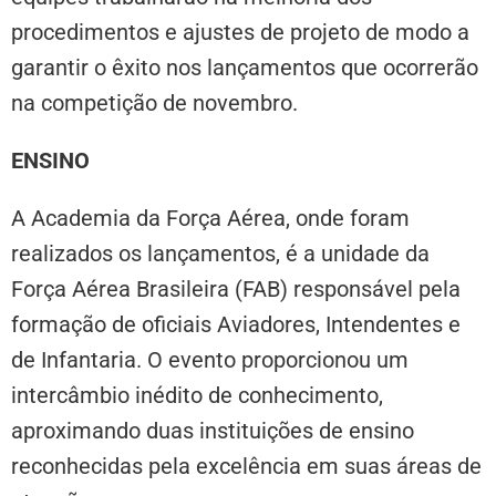
procedimentos e ajustes de projeto de modo a
garantir o êxito nos lançamentos que ocorrerão
na competição de novembro.
ENSINO
A Academia da Força Aérea, onde foram
realizados os lançamentos, é a unidade da
Força Aérea Brasileira (FAB) responsável pela
formação de oficiais Aviadores, Intendentes e
de Infantaria. O evento proporcionou um
intercâmbio inédito de conhecimento,
aproximando duas instituições de ensino
reconhecidas pela excelência em suas áreas de