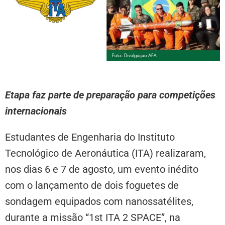
Etapa faz parte de preparação para competições
internacionais
Estudantes de Engenharia do Instituto
Tecnológico de Aeronáutica (ITA) realizaram,
nos dias 6 e 7 de agosto, um evento inédito
com o lançamento de dois foguetes de
sondagem equipados com nanossatélites,
durante a missão “1st ITA 2 SPACE”, na