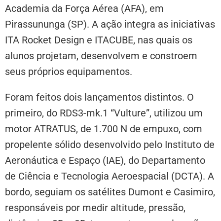
Academia da Força Aérea (AFA), em
Pirassununga (SP). A ação integra as iniciativas
ITA Rocket Design e ITACUBE, nas quais os
alunos projetam, desenvolvem e constroem
seus próprios equipamentos.
Foram feitos dois lançamentos distintos. O
primeiro, do RDS3-mk.1 “Vulture”, utilizou um
motor ATRATUS, de 1.700 N de empuxo, com
propelente sólido desenvolvido pelo Instituto de
Aeronáutica e Espaço (IAE), do Departamento
de Ciência e Tecnologia Aeroespacial (DCTA). A
bordo, seguiam os satélites Dumont e Casimiro,
responsáveis por medir altitude, pressão,