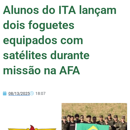
Alunos do ITA lançam
dois foguetes
equipados com
satélites durante
missão na AFA
08/13/2025
18:07