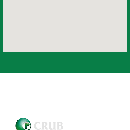
Crub Copyright © 2021