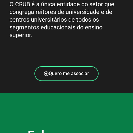
O CRUB é a única entidade do setor que
congrega reitores de universidade e de
centros universitários de todos os
segmentos educacionais do ensino
superior.
Quero me associar