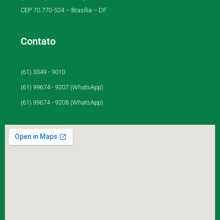
CEP 70.770-524 – Brasília – DF
Contato
(61) 3349 - 9010
(61) 99674 - 9207 (WhatsApp)
(61) 99674 - 9208 (WhatsApp)