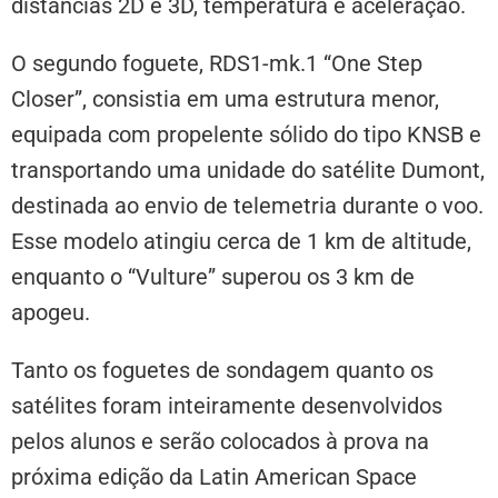
distâncias 2D e 3D, temperatura e aceleração.
O segundo foguete, RDS1-mk.1 “One Step
Closer”, consistia em uma estrutura menor,
equipada com propelente sólido do tipo KNSB e
transportando uma unidade do satélite Dumont,
destinada ao envio de telemetria durante o voo.
Esse modelo atingiu cerca de 1 km de altitude,
enquanto o “Vulture” superou os 3 km de
apogeu.
Tanto os foguetes de sondagem quanto os
satélites foram inteiramente desenvolvidos
pelos alunos e serão colocados à prova na
próxima edição da Latin American Space