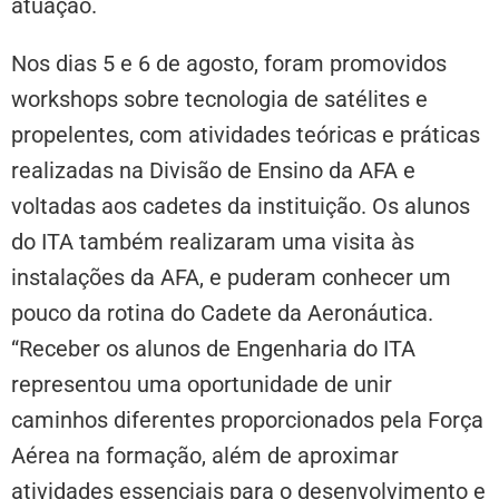
atuação.
Nos dias 5 e 6 de agosto, foram promovidos
workshops sobre tecnologia de satélites e
propelentes, com atividades teóricas e práticas
realizadas na Divisão de Ensino da AFA e
voltadas aos cadetes da instituição. Os alunos
do ITA também realizaram uma visita às
instalações da AFA, e puderam conhecer um
pouco da rotina do Cadete da Aeronáutica.
“Receber os alunos de Engenharia do ITA
representou uma oportunidade de unir
caminhos diferentes proporcionados pela Força
Aérea na formação, além de aproximar
atividades essenciais para o desenvolvimento e