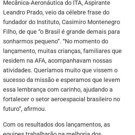
Mecânica-Aeronáutica do ITA, Aspirante
Leandro Prado, veio da célebre frase do
fundador do Instituto, Casimiro Montenegro
Filho, de que “o Brasil é grande demais para
sonharmos pequeno”. “No momento do
lançamento, muitas crianças, familiares que
residem na AFA, acompanhavam nossas
atividades. Queríamos muito que vissem o
sucesso da missão e esperamos que levem
essa lembrança com carinho, ajudando a
fortalecer o setor aeroespacial brasileiro no
futuro”, afirmou.
Com os resultados dos lançamentos, as
equipes trabalharão na melhoria dos