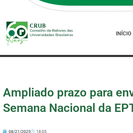
INÍCIO
Ampliado prazo para env
Semana Nacional da EP
08/21/2025
18:05