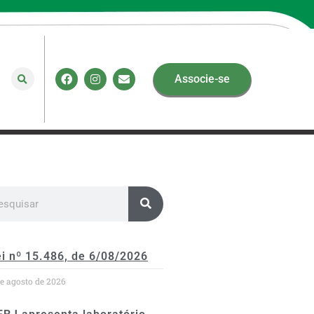
Associe-se
i nº 15.486, de 6/08/2026
de agosto de 2026