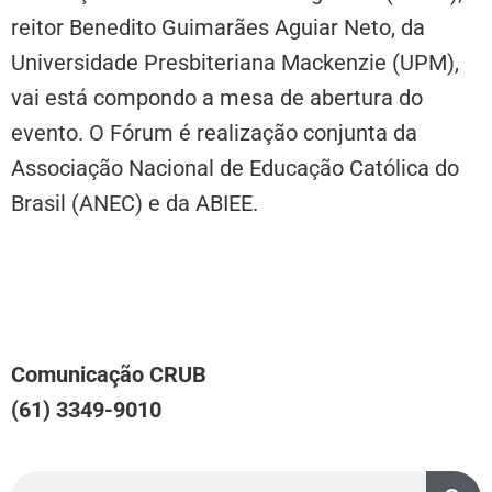
reitor Benedito Guimarães Aguiar Neto, da
Universidade Presbiteriana Mackenzie (UPM),
vai está compondo a mesa de abertura do
evento. O Fórum é realização conjunta da
Associação Nacional de Educação Católica do
Brasil (ANEC) e da ABIEE.
Comunicação CRUB
(61) 3349-9010