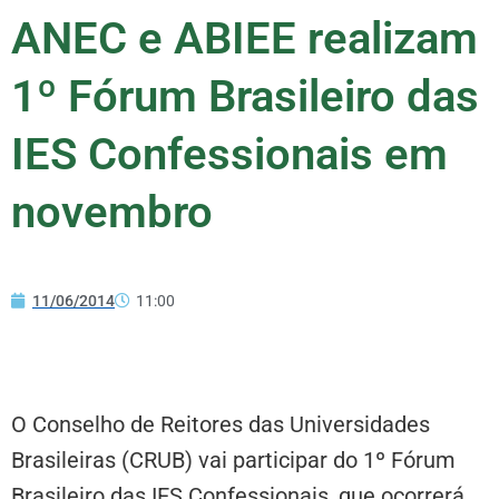
ANEC e ABIEE realizam
1º Fórum Brasileiro das
IES Confessionais em
novembro
11/06/2014
11:00
O Conselho de Reitores das Universidades
Brasileiras (CRUB) vai participar do 1º Fórum
Brasileiro das IES Confessionais, que ocorrerá