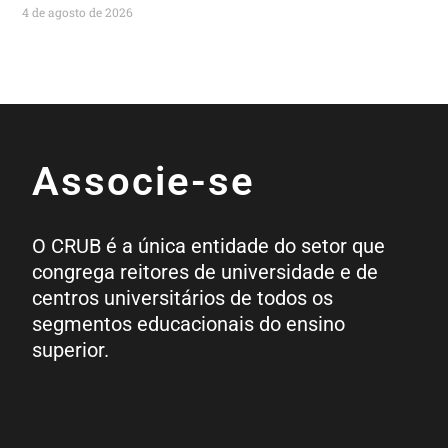
4 de agosto de 2026
Associe-se
O CRUB é a única entidade do setor que
congrega reitores de universidade e de
centros universitários de todos os
segmentos educacionais do ensino
superior.