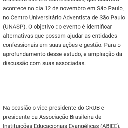
acontece no dia 12 de novembro em São Paulo,
no Centro Universitário Adventista de São Paulo
(UNASP). O objetivo do evento é identificar
alternativas que possam ajudar as entidades
confessionais em suas ações e gestão. Para o
aprofundamento desse estudo, e ampliação da
discussão com suas associadas.
Na ocasião o vice-presidente do CRUB e
presidente da Associação Brasileira de
Instituições Educacionais Evangélicas (ABIEE),