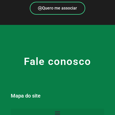
Quero me associar
Fale conosco
Mapa do site